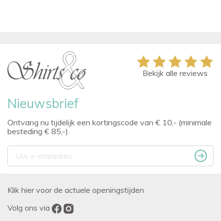
Bekijk alle reviews
Nieuwsbrief
Ontvang nu tijdelijk een kortingscode van € 10,- (minimale
besteding € 85,-).
Klik hier voor de actuele openingstijden
Volg ons via