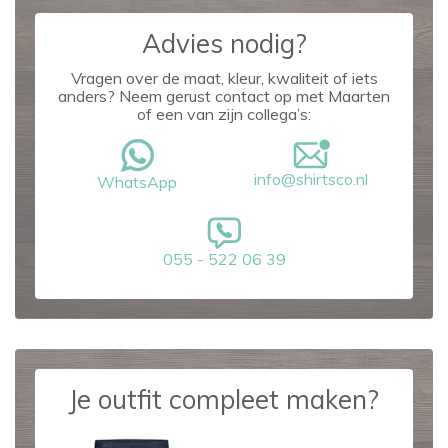
Advies nodig?
Vragen over de maat, kleur, kwaliteit of iets
anders? Neem gerust contact op met Maarten
of een van zijn collega’s:
info@shirtsco.nl
WhatsApp
055 - 522 06 39
Je outfit compleet maken?