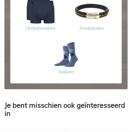
Onderbroeken
Armbanden
Sokken
Je bent misschien ook geïnteresseerd
in