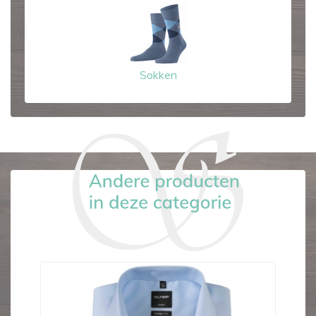
Sokken