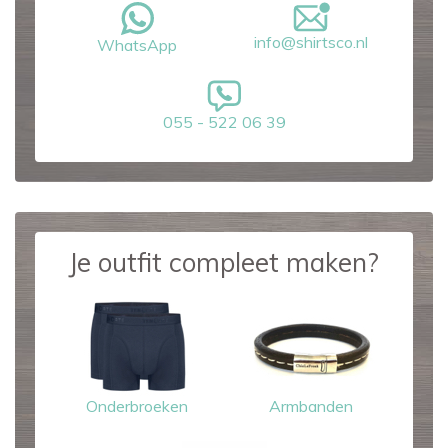
info@shirtsco.nl
WhatsApp
055 - 522 06 39
Je outfit compleet maken?
Onderbroeken
Armbanden