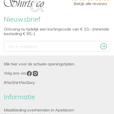
Bekijk alle reviews
Nieuwsbrief
Ontvang nu tijdelijk een kortingscode van € 10,- (minimale
besteding € 85,-).
Klik hier voor de actuele openingstijden
Volg ons via
#NoShirtNoGlory
Informatie
Maatkleding overhemden in Apeldoorn