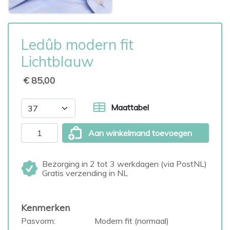
Ledûb modern fit
Lichtblauw
€ 85,00
Maattabel
Aan winkelmand toevoegen
Bezorging in 2 tot 3 werkdagen (via PostNL)
Gratis verzending in NL
Kenmerken
Pasvorm:
Modern fit (normaal)