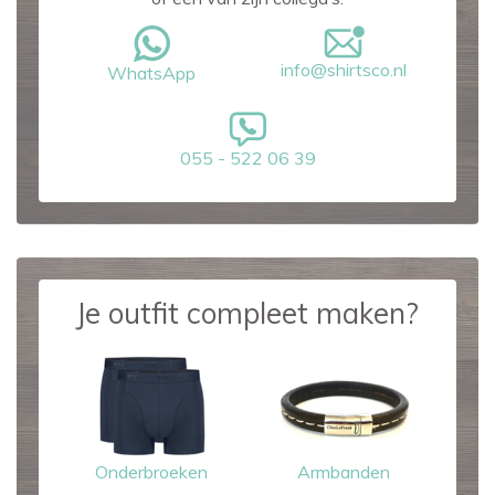
info@shirtsco.nl
WhatsApp
055 - 522 06 39
Je outfit compleet maken?
Onderbroeken
Armbanden