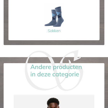
Sokken