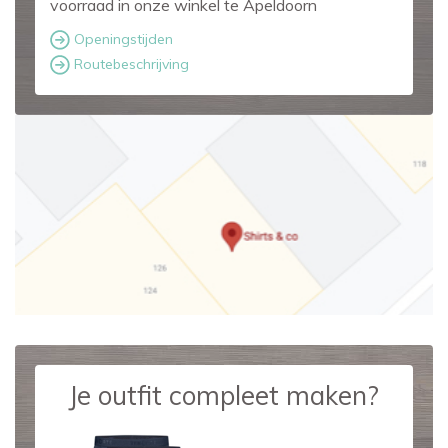
voorraad in onze winkel te Apeldoorn
Openingstijden
Routebeschrijving
Je outfit compleet maken?