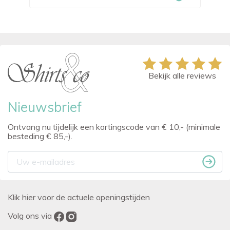
Bekijk alle reviews
Nieuwsbrief
Ontvang nu tijdelijk een kortingscode van € 10,- (minimale
besteding € 85,-).
Klik hier voor de actuele openingstijden
Volg ons via