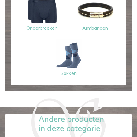
Onderbroeken
Armbanden
Sokken