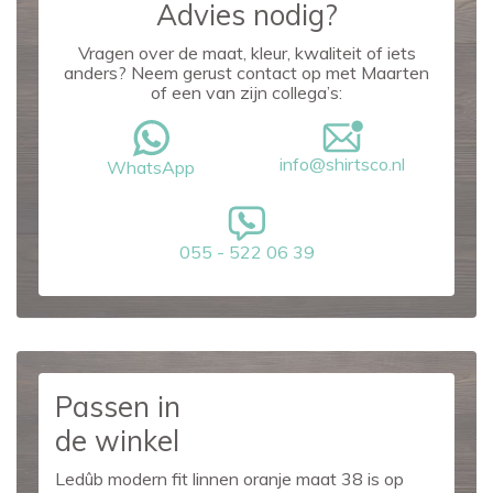
Advies nodig?
Vragen over de maat, kleur, kwaliteit of iets
anders? Neem gerust contact op met Maarten
of een van zijn collega’s:
info@shirtsco.nl
WhatsApp
055 - 522 06 39
Passen in
de winkel
Ledûb modern fit linnen oranje maat 38 is op