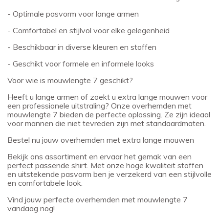
- Optimale pasvorm voor lange armen
- Comfortabel en stijlvol voor elke gelegenheid
- Beschikbaar in diverse kleuren en stoffen
- Geschikt voor formele en informele looks
Voor wie is mouwlengte 7 geschikt?
Heeft u lange armen of zoekt u extra lange mouwen voor
een professionele uitstraling? Onze overhemden met
mouwlengte 7 bieden de perfecte oplossing. Ze zijn ideaal
voor mannen die niet tevreden zijn met standaardmaten.
Bestel nu jouw overhemden met extra lange mouwen
Bekijk ons assortiment en ervaar het gemak van een
perfect passende shirt. Met onze hoge kwaliteit stoffen
en uitstekende pasvorm ben je verzekerd van een stijlvolle
en comfortabele look.
Vind jouw perfecte overhemden met mouwlengte 7
vandaag nog!