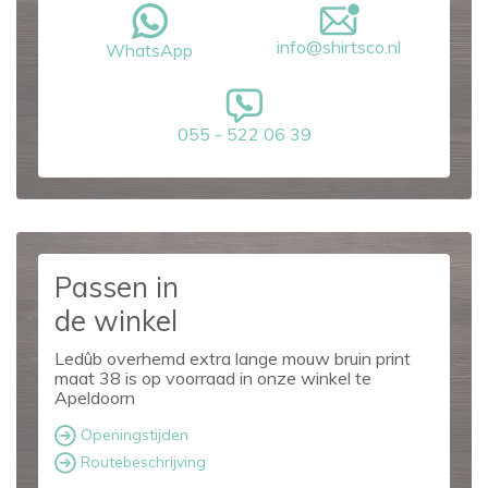
info@shirtsco.nl
WhatsApp
055 - 522 06 39
Passen in
de winkel
Ledûb overhemd extra lange mouw bruin print
maat 38 is op voorraad in onze winkel te
Apeldoorn
Openingstijden
Routebeschrijving