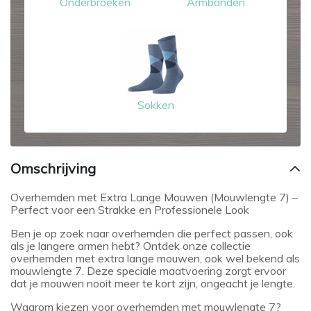
Onderbroeken
Armbanden
Sokken
Omschrijving
Overhemden met Extra Lange Mouwen (Mouwlengte 7) –
Perfect voor een Strakke en Professionele Look
Ben je op zoek naar overhemden die perfect passen, ook
als je langere armen hebt? Ontdek onze collectie
overhemden met extra lange mouwen, ook wel bekend als
mouwlengte 7. Deze speciale maatvoering zorgt ervoor
dat je mouwen nooit meer te kort zijn, ongeacht je lengte.
Waarom kiezen voor overhemden met mouwlengte 7?