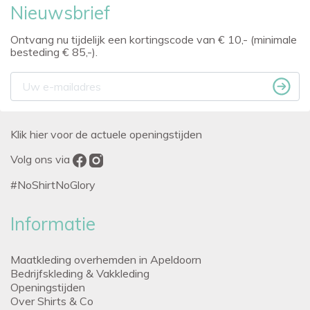
Nieuwsbrief
Ontvang nu tijdelijk een kortingscode van € 10,- (minimale
besteding € 85,-).
Klik hier voor de actuele openingstijden
Volg ons via
#NoShirtNoGlory
Informatie
Maatkleding overhemden in Apeldoorn
Bedrijfskleding & Vakkleding
Openingstijden
Over Shirts & Co