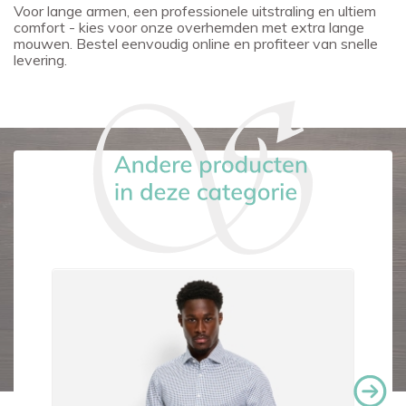
Voor lange armen, een professionele uitstraling en ultiem
comfort - kies voor onze overhemden met extra lange
mouwen. Bestel eenvoudig online en profiteer van snelle
levering.
-€