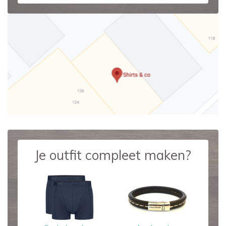
Je outfit compleet maken?