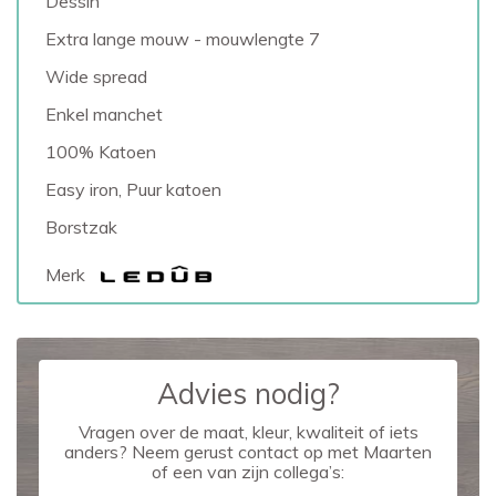
Dessin
Extra lange mouw - mouwlengte 7
Wide spread
Enkel manchet
100% Katoen
Easy iron, Puur katoen
Borstzak
Merk
Advies nodig?
Vragen over de maat, kleur, kwaliteit of iets
anders? Neem gerust contact op met Maarten
of een van zijn collega’s: