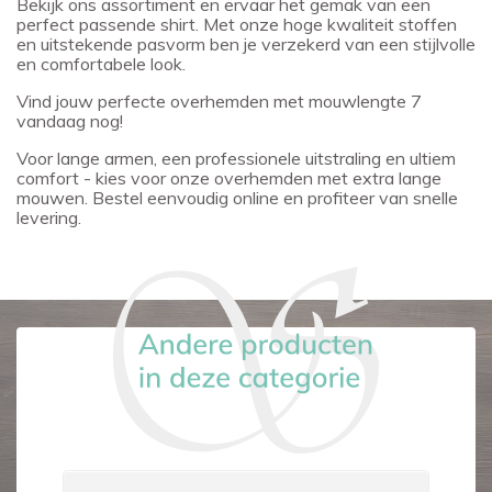
Bekijk ons assortiment en ervaar het gemak van een
perfect passende shirt. Met onze hoge kwaliteit stoffen
en uitstekende pasvorm ben je verzekerd van een stijlvolle
en comfortabele look.
Vind jouw perfecte overhemden met mouwlengte 7
vandaag nog!
Voor lange armen, een professionele uitstraling en ultiem
comfort - kies voor onze overhemden met extra lange
mouwen. Bestel eenvoudig online en profiteer van snelle
levering.