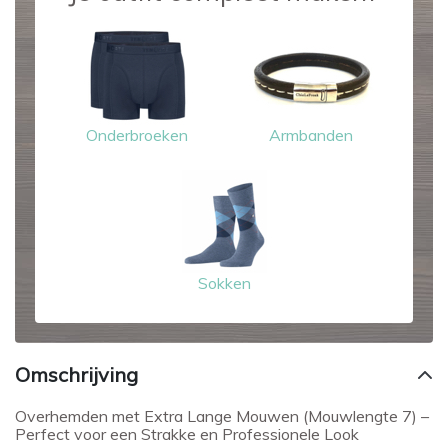
Onderbroeken
Armbanden
Sokken
Omschrijving
Overhemden met Extra Lange Mouwen (Mouwlengte 7) –
Perfect voor een Strakke en Professionele Look