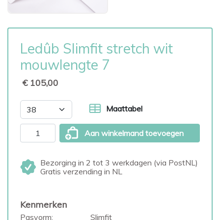
Ledûb Slimfit stretch wit
mouwlengte 7
€ 105,00
Maattabel
Aan winkelmand toevoegen
Bezorging in 2 tot 3 werkdagen (via PostNL)
Gratis verzending in NL
Kenmerken
Pasvorm:
Slimfit