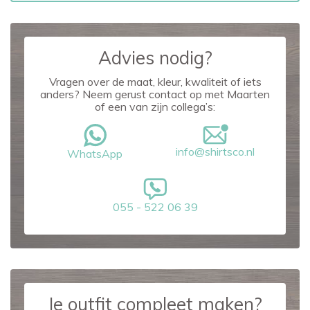
Advies nodig?
Vragen over de maat, kleur, kwaliteit of iets
anders? Neem gerust contact op met Maarten
of een van zijn collega’s:
info@shirtsco.nl
WhatsApp
055 - 522 06 39
Je outfit compleet maken?