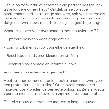
Ben je op zoek naar overhemden die perfect passen, ook
als je langere armen hebt? Ontdek onze collectie
overhemden met extra lange mouwen, ook wel bekend als
mouwlengte 7. Deze speciale maatvoering zorgt ervoor
dat je mouwen nooit meer te kort zijn, ongeacht je lengte.
Waarom kiezen voor overhemden met mouwlengte 7?
- Optimale pasvorm voor lange armen
- Comfortabel en stijlvol voor elke gelegenheid
- Beschikbaar in diverse kleuren en stoffen
- Geschikt voor formele en informele looks
Voor wie is mouwlengte 7 geschikt?
Heeft u lange armen of zoekt u extra lange mouwen voor
een professionele uitstraling? Onze overhemden met
mouwlengte 7 bieden de perfecte oplossing. Ze zijn ideaal
voor mannen die niet tevreden zijn met standaardmaten.
Bestel nu jouw overhemden met extra lange mouwen