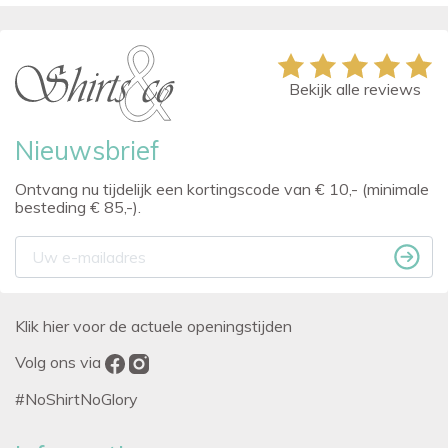
Bekijk alle reviews
Nieuwsbrief
Ontvang nu tijdelijk een kortingscode van € 10,- (minimale
besteding € 85,-).
Klik hier voor de actuele openingstijden
Volg ons via
#NoShirtNoGlory