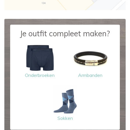
Je outfit compleet maken?
Onderbroeken
Armbanden
Sokken