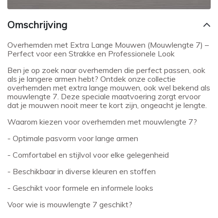
Omschrijving
Overhemden met Extra Lange Mouwen (Mouwlengte 7) –
Perfect voor een Strakke en Professionele Look
Ben je op zoek naar overhemden die perfect passen, ook
als je langere armen hebt? Ontdek onze collectie
overhemden met extra lange mouwen, ook wel bekend als
mouwlengte 7. Deze speciale maatvoering zorgt ervoor
dat je mouwen nooit meer te kort zijn, ongeacht je lengte.
Waarom kiezen voor overhemden met mouwlengte 7?
- Optimale pasvorm voor lange armen
- Comfortabel en stijlvol voor elke gelegenheid
- Beschikbaar in diverse kleuren en stoffen
- Geschikt voor formele en informele looks
Voor wie is mouwlengte 7 geschikt?