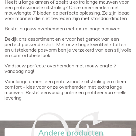
Heeft u lange armen of zoekt u extra lange mouwen voor
een professionele uitstraling? Onze overhemden met
mouwlengte 7 bieden de perfecte oplossing. Ze zijn ideaal
voor mannen die niet tevreden zijn met standaardmaten.
Bestel nu jouw overhemden met extra lange mouwen
Bekijk ons assortiment en ervaar het gemak van een
perfect passende shirt. Met onze hoge kwaliteit stoffen
en uitstekende pasvorm ben je verzekerd van een stijlvolle
en comfortabele look.
Vind jouw perfecte overhemden met mouwlengte 7
vandaag nog!
Voor lange armen, een professionele uitstraling en ultiem
comfort - kies voor onze overhemden met extra lange
mouwen. Bestel eenvoudig online en profiteer van snelle
levering.