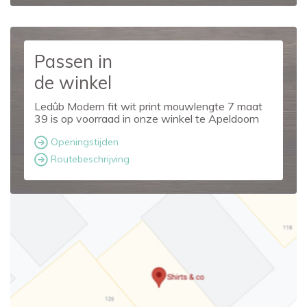
Passen in
de winkel
Ledûb Modern fit wit print mouwlengte 7 maat
39 is op voorraad in onze winkel te Apeldoorn
Openingstijden
Routebeschrijving