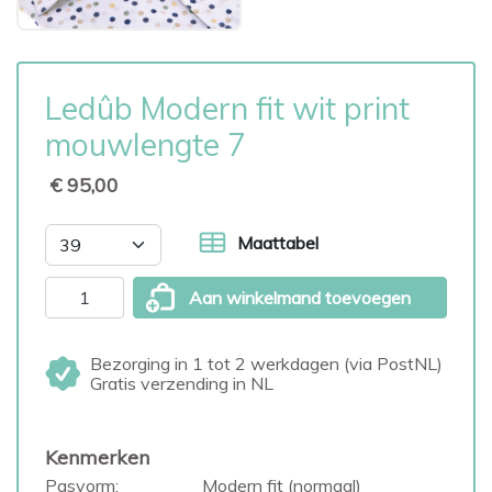
Ledûb Modern fit wit print
mouwlengte 7
€ 95,00
Maattabel
Aan winkelmand toevoegen
Bezorging in 1 tot 2 werkdagen (via PostNL)
Gratis verzending in NL
Kenmerken
Pasvorm:
Modern fit (normaal)