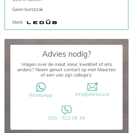
Geen borstzak
Merk
Advies nodig?
Vragen over de maat, kleur, kwaliteit of iets
anders? Neem gerust contact op met Maarten
of een van zijn collega’s:
info@shirtsco.nl
WhatsApp
055 - 522 06 39