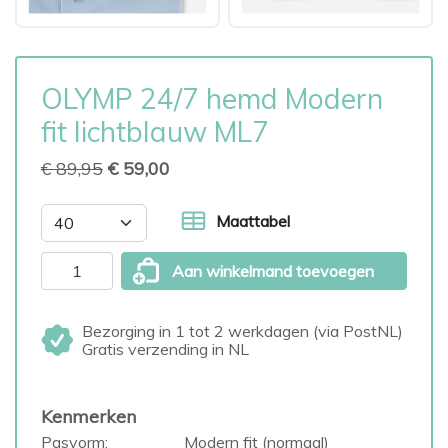
OLYMP 24/7 hemd Modern
fit lichtblauw ML7
€ 89,95
€ 59,00
Maattabel
Aan winkelmand toevoegen
Bezorging in 1 tot 2 werkdagen (via PostNL)
Gratis verzending in NL
Kenmerken
Pasvorm:
Modern fit (normaal)