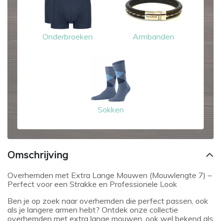
Onderbroeken
Armbanden
Sokken
Omschrijving
Overhemden met Extra Lange Mouwen (Mouwlengte 7) –
Perfect voor een Strakke en Professionele Look
Ben je op zoek naar overhemden die perfect passen, ook
als je langere armen hebt? Ontdek onze collectie
overhemden met extra lange mouwen, ook wel bekend als