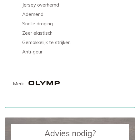
Jersey overhemd
Ademend
Snelle droging
Zeer elastisch
Gemakkelijk te strijken
Anti-geur
Merk
Advies nodig?