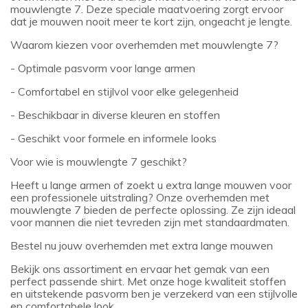
mouwlengte 7. Deze speciale maatvoering zorgt ervoor
dat je mouwen nooit meer te kort zijn, ongeacht je lengte.
Waarom kiezen voor overhemden met mouwlengte 7?
- Optimale pasvorm voor lange armen
- Comfortabel en stijlvol voor elke gelegenheid
- Beschikbaar in diverse kleuren en stoffen
- Geschikt voor formele en informele looks
Voor wie is mouwlengte 7 geschikt?
Heeft u lange armen of zoekt u extra lange mouwen voor
een professionele uitstraling? Onze overhemden met
mouwlengte 7 bieden de perfecte oplossing. Ze zijn ideaal
voor mannen die niet tevreden zijn met standaardmaten.
Bestel nu jouw overhemden met extra lange mouwen
Bekijk ons assortiment en ervaar het gemak van een
perfect passende shirt. Met onze hoge kwaliteit stoffen
en uitstekende pasvorm ben je verzekerd van een stijlvolle
en comfortabele look.