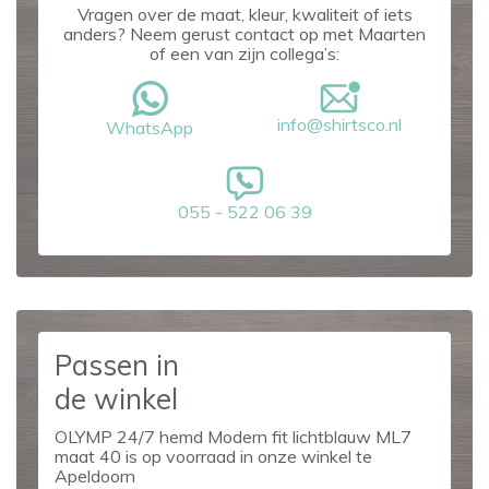
Vragen over de maat, kleur, kwaliteit of iets
anders? Neem gerust contact op met Maarten
of een van zijn collega’s:
info@shirtsco.nl
WhatsApp
055 - 522 06 39
Passen in
de winkel
OLYMP 24/7 hemd Modern fit lichtblauw ML7
maat 40 is op voorraad in onze winkel te
Apeldoorn