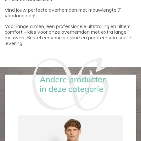
Vind jouw perfecte overhemden met mouwlengte 7
vandaag nog!
Voor lange armen, een professionele uitstraling en ultiem
comfort - kies voor onze overhemden met extra lange
mouwen. Bestel eenvoudig online en profiteer van snelle
levering.