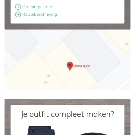
Openingstijden
Routebeschrijving
Je outfit compleet maken?