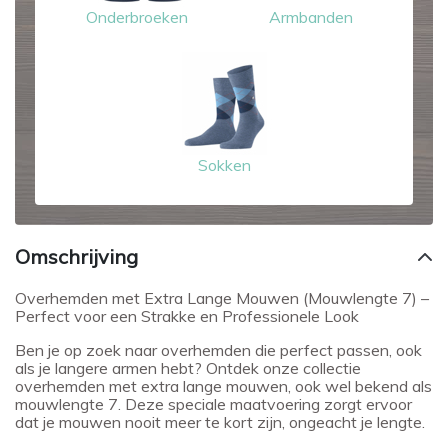
Onderbroeken
Armbanden
Sokken
Omschrijving
Overhemden met Extra Lange Mouwen (Mouwlengte 7) –
Perfect voor een Strakke en Professionele Look
Ben je op zoek naar overhemden die perfect passen, ook
als je langere armen hebt? Ontdek onze collectie
overhemden met extra lange mouwen, ook wel bekend als
mouwlengte 7. Deze speciale maatvoering zorgt ervoor
dat je mouwen nooit meer te kort zijn, ongeacht je lengte.