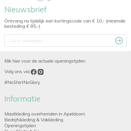
Nieuwsbrief
Ontvang nu tijdelijk een kortingscode van € 10,- (minimale
besteding € 85,-).
Klik hier voor de actuele openingstijden
Volg ons via
#NoShirtNoGlory
Informatie
Maatkleding overhemden in Apeldoorn
Bedrijfskleding & Vakkleding
Openingstijden