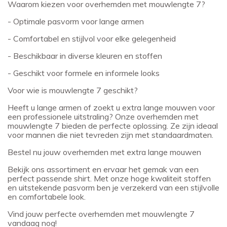
Waarom kiezen voor overhemden met mouwlengte 7?
- Optimale pasvorm voor lange armen
- Comfortabel en stijlvol voor elke gelegenheid
- Beschikbaar in diverse kleuren en stoffen
- Geschikt voor formele en informele looks
Voor wie is mouwlengte 7 geschikt?
Heeft u lange armen of zoekt u extra lange mouwen voor
een professionele uitstraling? Onze overhemden met
mouwlengte 7 bieden de perfecte oplossing. Ze zijn ideaal
voor mannen die niet tevreden zijn met standaardmaten.
Bestel nu jouw overhemden met extra lange mouwen
Bekijk ons assortiment en ervaar het gemak van een
perfect passende shirt. Met onze hoge kwaliteit stoffen
en uitstekende pasvorm ben je verzekerd van een stijlvolle
en comfortabele look.
Vind jouw perfecte overhemden met mouwlengte 7
vandaag nog!