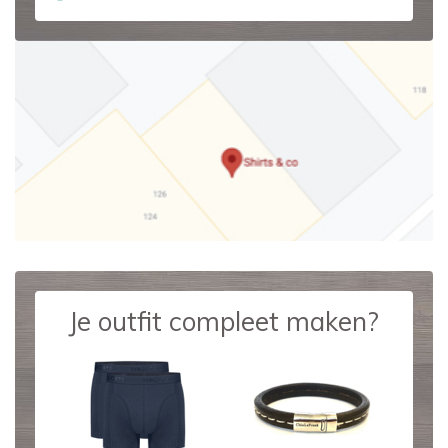
Je outfit compleet maken?