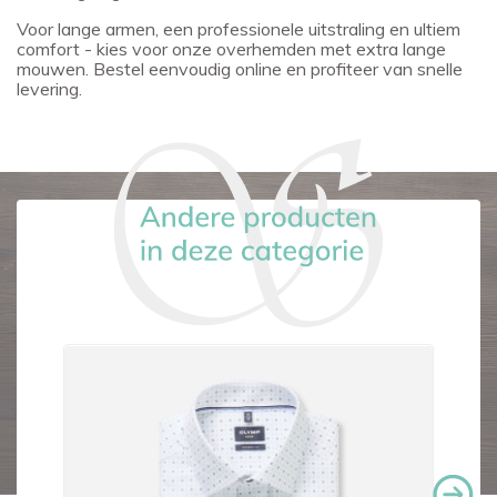
Voor lange armen, een professionele uitstraling en ultiem
comfort - kies voor onze overhemden met extra lange
mouwen. Bestel eenvoudig online en profiteer van snelle
levering.
-€