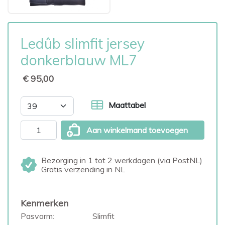
Ledûb slimfit jersey
donkerblauw ML7
€ 95,00
Maattabel
Aan winkelmand toevoegen
Bezorging in 1 tot 2 werkdagen (via PostNL)
Gratis verzending in NL
Kenmerken
Pasvorm:
Slimfit