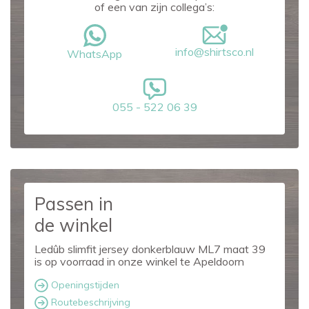
of een van zijn collega’s:
info@shirtsco.nl
WhatsApp
055 - 522 06 39
Passen in
de winkel
Ledûb slimfit jersey donkerblauw ML7 maat 39
is op voorraad in onze winkel te Apeldoorn
Openingstijden
Routebeschrijving