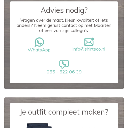
Advies nodig?
Vragen over de maat, kleur, kwaliteit of iets
anders? Neem gerust contact op met Maarten
of een van zijn collega’s:
info@shirtsco.nl
WhatsApp
055 - 522 06 39
Je outfit compleet maken?