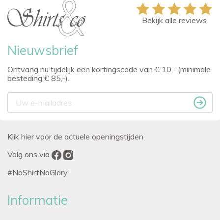
Bekijk alle reviews
Nieuwsbrief
Ontvang nu tijdelijk een kortingscode van € 10,- (minimale
besteding € 85,-).
Klik hier voor de actuele openingstijden
Volg ons via
#NoShirtNoGlory
Informatie