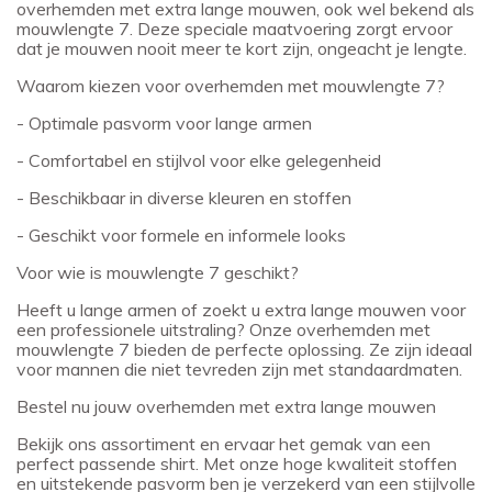
overhemden met extra lange mouwen, ook wel bekend als
mouwlengte 7. Deze speciale maatvoering zorgt ervoor
dat je mouwen nooit meer te kort zijn, ongeacht je lengte.
Waarom kiezen voor overhemden met mouwlengte 7?
- Optimale pasvorm voor lange armen
- Comfortabel en stijlvol voor elke gelegenheid
- Beschikbaar in diverse kleuren en stoffen
- Geschikt voor formele en informele looks
Voor wie is mouwlengte 7 geschikt?
Heeft u lange armen of zoekt u extra lange mouwen voor
een professionele uitstraling? Onze overhemden met
mouwlengte 7 bieden de perfecte oplossing. Ze zijn ideaal
voor mannen die niet tevreden zijn met standaardmaten.
Bestel nu jouw overhemden met extra lange mouwen
Bekijk ons assortiment en ervaar het gemak van een
perfect passende shirt. Met onze hoge kwaliteit stoffen
en uitstekende pasvorm ben je verzekerd van een stijlvolle