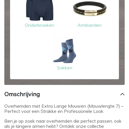
Onderbroeken
Armbanden
Sokken
Omschrijving
Overhemden met Extra Lange Mouwen (Mouwlengte 7) –
Perfect voor een Strakke en Professionele Look
Ben je op zoek naar overhemden die perfect passen, ook
als je langere armen hebt? Ontdek onze collectie