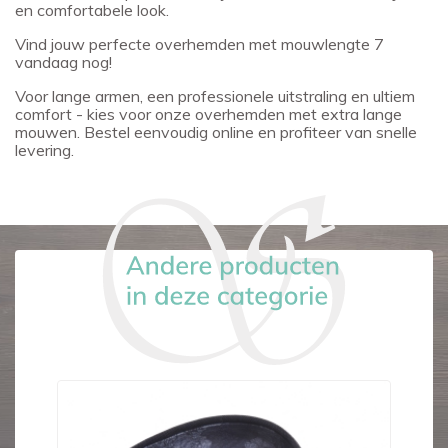
en comfortabele look.
Vind jouw perfecte overhemden met mouwlengte 7
vandaag nog!
Voor lange armen, een professionele uitstraling en ultiem
comfort - kies voor onze overhemden met extra lange
mouwen. Bestel eenvoudig online en profiteer van snelle
levering.