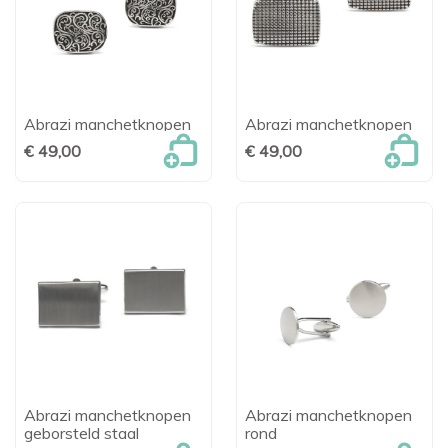
Abrazi manchetknopen
Abrazi manchetknopen
€ 49,00
€ 49,00
Abrazi manchetknopen
Abrazi manchetknopen
geborsteld staal
rond