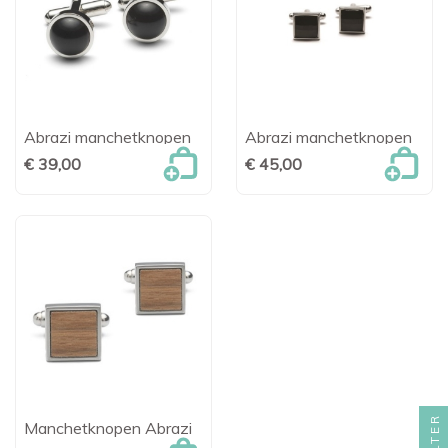
Abrazi manchetknopen
Abrazi manchetknopen
€ 39,00
€ 45,00
FILTER
Manchetknopen Abrazi