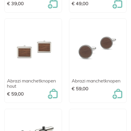
€ 39,00
€ 49,00
Abrazi manchetknopen
Abrazi manchetknopen
hout
€ 59,00
€ 59,00