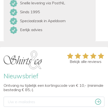
Snelle levering via PostNL
Sinds 1995
Speciaalzaak in Apeldoorn
Eerlijk advies
Bekijk alle reviews
Nieuwsbrief
Ontvang nu tijdelijk een kortingscode van € 10,- (minimale
besteding € 85,-).