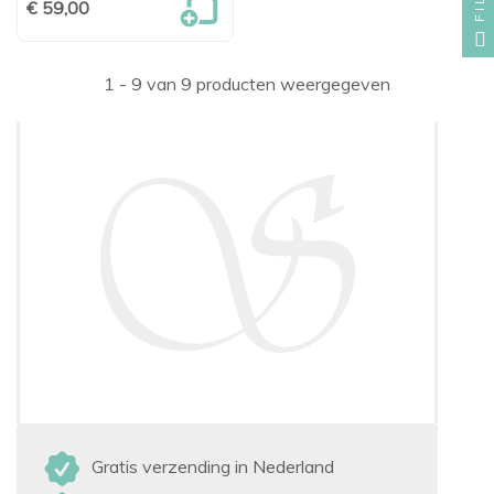
€ 59,00
1 - 9 van 9 producten weergegeven
Gratis verzending in Nederland