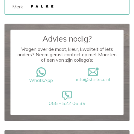
Merk
Advies nodig?
Vragen over de maat, kleur, kwaliteit of iets
anders? Neem gerust contact op met Maarten
of een van zijn collega’s:
info@shirtsco.nl
WhatsApp
055 - 522 06 39