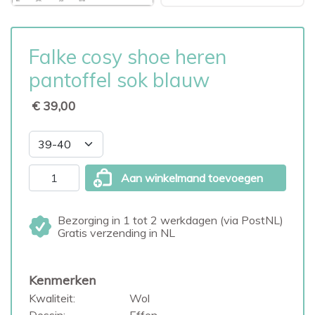
Falke cosy shoe heren
pantoffel sok blauw
€ 39,00
Aan winkelmand toevoegen
Bezorging in 1 tot 2 werkdagen (via PostNL)
Gratis verzending in NL
Kenmerken
Kwaliteit:
Wol