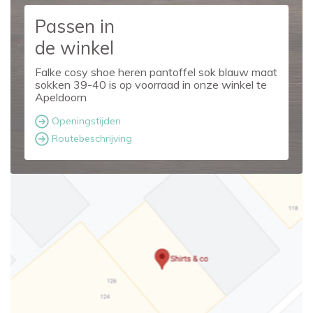
Passen in
de winkel
Falke cosy shoe heren pantoffel sok blauw maat
sokken 39-40 is op voorraad in onze winkel te
Apeldoorn
Openingstijden
Routebeschrijving