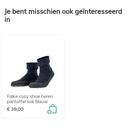
Je bent misschien ook geïnteresseerd
in
Falke cosy shoe heren
pantoffel sok blauw
€ 39,00