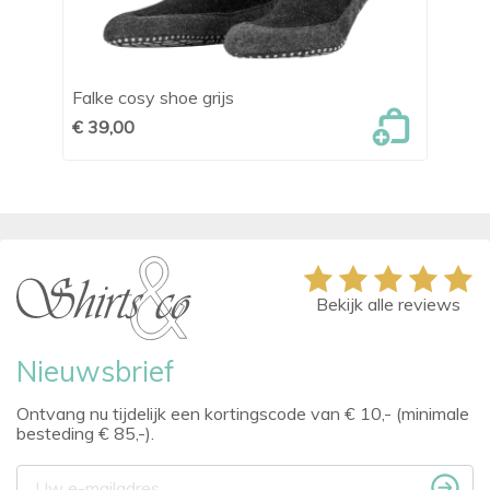
Falke cosy shoe grijs
€ 39,00
Bekijk alle reviews
Nieuwsbrief
Ontvang nu tijdelijk een kortingscode van € 10,- (minimale
besteding € 85,-).