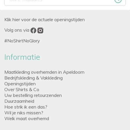
Klik hier voor de actuele openingstijden
Volg ons via
#NoShirtNoGlory
Informatie
Maatkleding overhemden in Apeldoorn
Bedrijfskleding & Vakkleding
Openingstijden
Over Shirts & Co
Uw bestelling retourzenden
Duurzaamheid
Hoe strik ik een das?
Wil je niks missen?
Welk maat overhemd