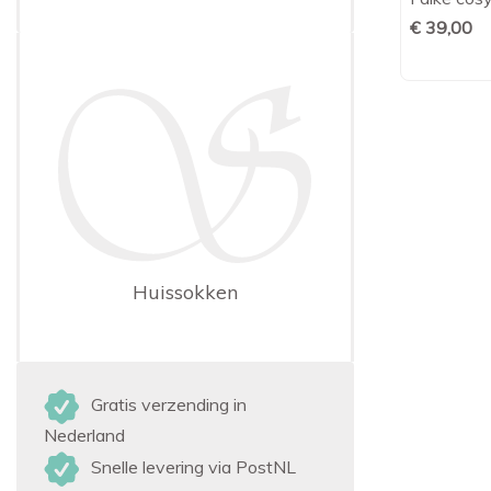
€ 39,00
Huissokken
Gratis verzending in
Nederland
Snelle levering via PostNL