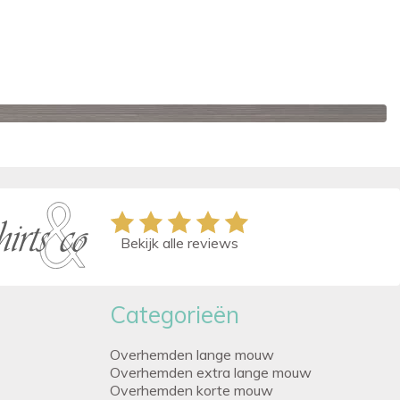
Bekijk alle reviews
Categorieën
Overhemden lange mouw
Overhemden extra lange mouw
Overhemden korte mouw