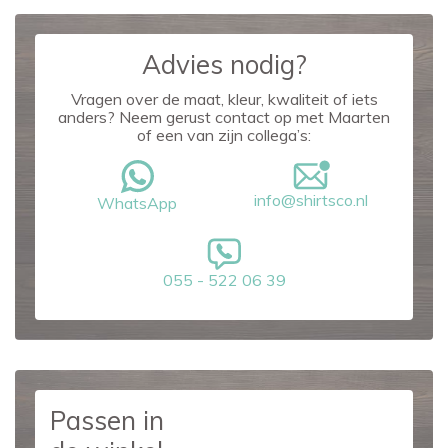
Advies nodig?
Vragen over de maat, kleur, kwaliteit of iets
anders? Neem gerust contact op met Maarten
of een van zijn collega’s:
info@shirtsco.nl
WhatsApp
055 - 522 06 39
Passen in