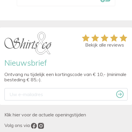
Bekijk alle reviews
Nieuwsbrief
Ontvang nu tijdelijk een kortingscode van € 10,- (minimale
besteding € 85,-).
Klik hier voor de actuele openingstijden
Volg ons via