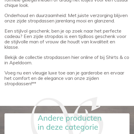
chique look.
Onderhoud en duurzaamheid: Met juiste verzorging blijven
onze zijde stropdassen jarenlang mooi en glanzend.
Een stijlvol geschenk; ben je op zoek naar het perfecte
cadeau? Een zijde stropdas is een tijdloos geschenk voor
de stijlvolle man of vrouw die houdt van kwaliteit en
klasse.
Bekijk de collectie stropdassen hier online of bij Shirts & co
in Apeldoorn.
Voeg nu een vleugje luxe toe aan je garderobe en ervaar
het comfort en de elegance van onze zijden
stropdassen!**