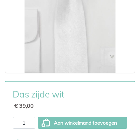
Das zijde wit
€ 39,00
Aan winkelmand toevoegen