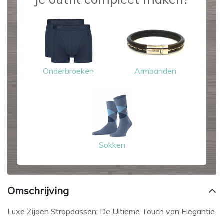
Onderbroeken
Armbanden
Sokken
Omschrijving
Luxe Zijden Stropdassen: De Ultieme Touch van Elegantie