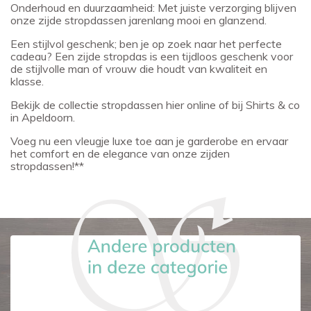
Onderhoud en duurzaamheid: Met juiste verzorging blijven
onze zijde stropdassen jarenlang mooi en glanzend.
Een stijlvol geschenk; ben je op zoek naar het perfecte
cadeau? Een zijde stropdas is een tijdloos geschenk voor
de stijlvolle man of vrouw die houdt van kwaliteit en
klasse.
Bekijk de collectie stropdassen hier online of bij Shirts & co
in Apeldoorn.
Voeg nu een vleugje luxe toe aan je garderobe en ervaar
het comfort en de elegance van onze zijden
stropdassen!**