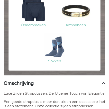
Onderbroeken
Armbanden
Sokken
Omschrijving
Luxe Zijden Stropdassen: De Ultieme Touch van Elegantie
Een goede stropdas is meer dan alleen een accessoire; het
is een statement. Onze collectie zijden stropdassen