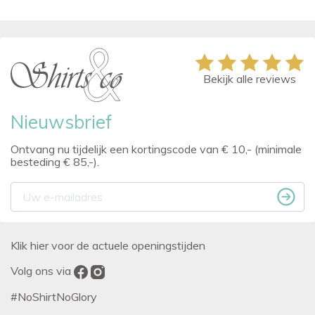
Bekijk alle reviews
Nieuwsbrief
Ontvang nu tijdelijk een kortingscode van € 10,- (minimale
besteding € 85,-).
Klik hier voor de actuele openingstijden
Volg ons via
#NoShirtNoGlory