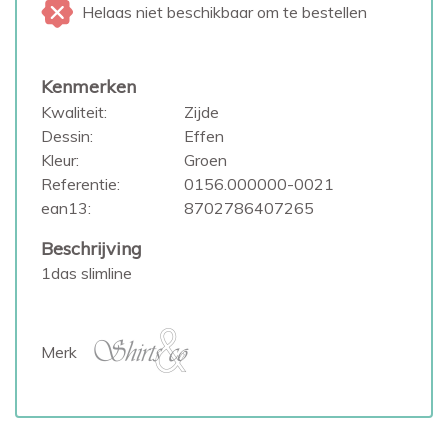
Helaas niet beschikbaar om te bestellen
Kenmerken
Kwaliteit:
Zijde
Dessin:
Effen
Kleur:
Groen
Referentie:
0156.000000-0021
ean13:
8702786407265
Beschrijving
1das slimline
Merk