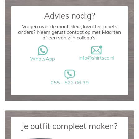
Advies nodig?
Vragen over de maat, kleur, kwaliteit of iets
anders? Neem gerust contact op met Maarten
of een van zijn collega’s:
info@shirtsco.nl
WhatsApp
055 - 522 06 39
Je outfit compleet maken?