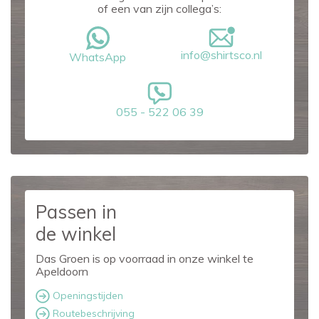
of een van zijn collega’s:
info@shirtsco.nl
WhatsApp
055 - 522 06 39
Passen in
de winkel
Das Groen is op voorraad in onze winkel te
Apeldoorn
Openingstijden
Routebeschrijving