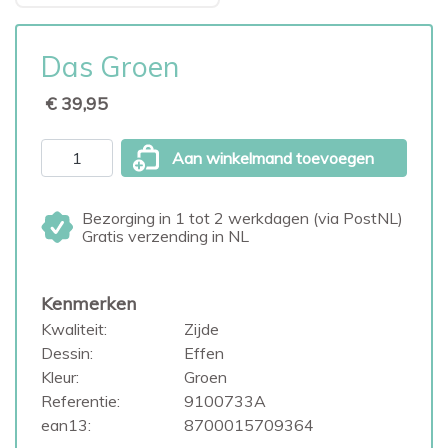
Das Groen
€ 39,95
Aan winkelmand toevoegen
Bezorging in 1 tot 2 werkdagen (via PostNL)
Gratis verzending in NL
Kenmerken
Kwaliteit:
Zijde
Dessin:
Effen
Kleur:
Groen
Referentie:
9100733A
ean13:
8700015709364