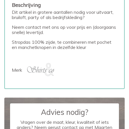
Beschrijving
Dit artikel in grotere aantallen nodig voor uitvaart,
bruiloft, party of als bedrijfskleding?
Neem contact met ons op voor prijs en (doorgaans
snelle) levertijd.
Stropdas 100% zijde, te combineren met pochet
en manchetknopen in dezelfde kleur
Merk
Advies nodig?
Vragen over de maat, kleur, kwaliteit of iets
anders? Neem gerust contact op met Maarten