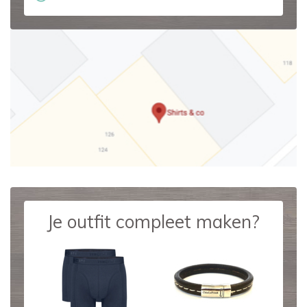
Je outfit compleet maken?