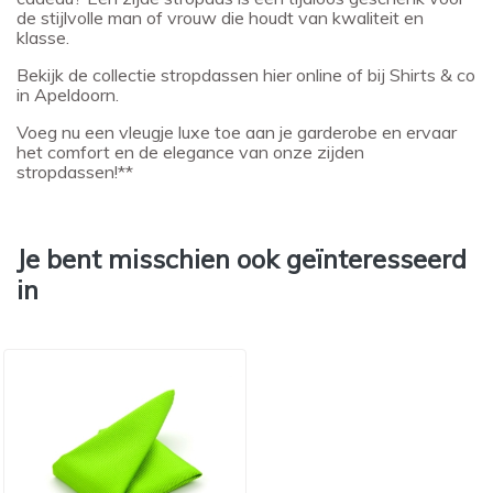
de stijlvolle man of vrouw die houdt van kwaliteit en
klasse.
Bekijk de collectie stropdassen hier online of bij Shirts & co
in Apeldoorn.
Voeg nu een vleugje luxe toe aan je garderobe en ervaar
het comfort en de elegance van onze zijden
stropdassen!**
Je bent misschien ook geïnteresseerd
in