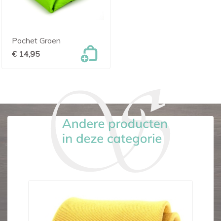
Pochet Groen
€ 14,95