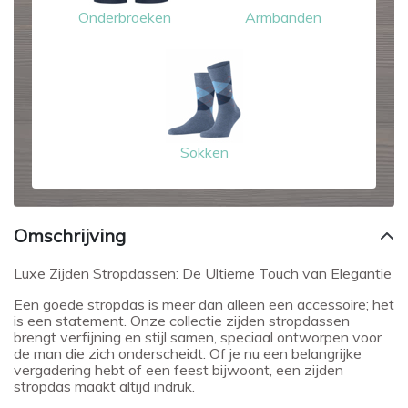
Onderbroeken
Armbanden
Sokken
Omschrijving
Luxe Zijden Stropdassen: De Ultieme Touch van Elegantie
Een goede stropdas is meer dan alleen een accessoire; het
is een statement. Onze collectie zijden stropdassen
brengt verfijning en stijl samen, speciaal ontworpen voor
de man die zich onderscheidt. Of je nu een belangrijke
vergadering hebt of een feest bijwoont, een zijden
stropdas maakt altijd indruk.