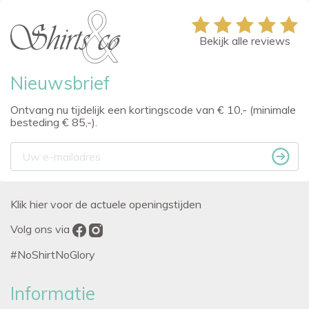
Bekijk alle reviews
Nieuwsbrief
Ontvang nu tijdelijk een kortingscode van € 10,- (minimale
besteding € 85,-).
Klik hier voor de actuele openingstijden
Volg ons via
#NoShirtNoGlory
Informatie