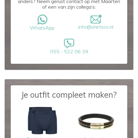
anders? Neem gerust contact op met Maarten
of een van zijn collega’s:
info@shirtsco.nl
WhatsApp
055 - 522 06 39
Je outfit compleet maken?