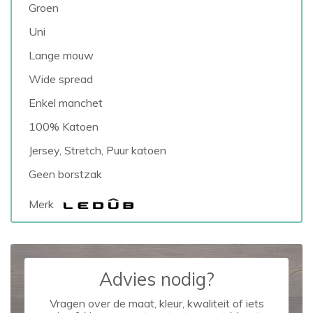
Groen
Uni
Lange mouw
Wide spread
Enkel manchet
100% Katoen
Jersey, Stretch, Puur katoen
Geen borstzak
Merk
Advies nodig?
Vragen over de maat, kleur, kwaliteit of iets