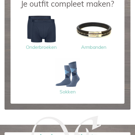
Je outfit compleet maken?
Onderbroeken
Armbanden
Sokken