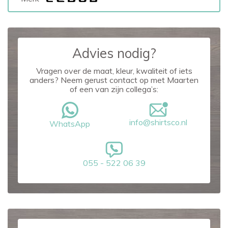
Advies nodig?
Vragen over de maat, kleur, kwaliteit of iets
anders? Neem gerust contact op met Maarten
of een van zijn collega’s:
info@shirtsco.nl
WhatsApp
055 - 522 06 39