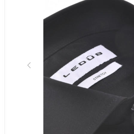
Previous