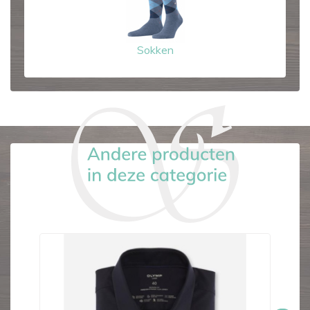
Sokken