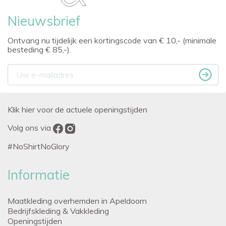
Nieuwsbrief
Ontvang nu tijdelijk een kortingscode van € 10,- (minimale
besteding € 85,-).
Klik hier voor de actuele openingstijden
Volg ons via
#NoShirtNoGlory
Informatie
Maatkleding overhemden in Apeldoorn
Bedrijfskleding & Vakkleding
Openingstijden