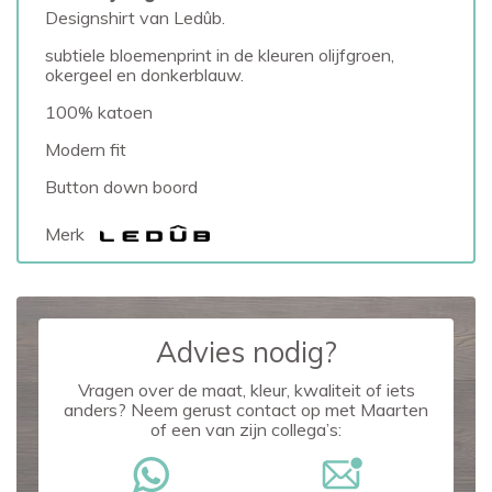
Designshirt van Ledûb.
subtiele bloemenprint in de kleuren olijfgroen,
okergeel en donkerblauw.
100% katoen
Modern fit
Button down boord
Merk
Advies nodig?
Vragen over de maat, kleur, kwaliteit of iets
anders? Neem gerust contact op met Maarten
of een van zijn collega’s: