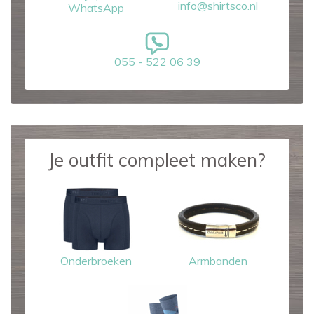
info@shirtsco.nl
WhatsApp
055 - 522 06 39
Je outfit compleet maken?
Onderbroeken
Armbanden