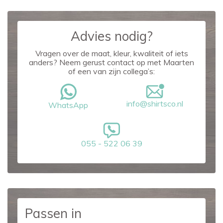
Advies nodig?
Vragen over de maat, kleur, kwaliteit of iets
anders? Neem gerust contact op met Maarten
of een van zijn collega’s:
info@shirtsco.nl
WhatsApp
055 - 522 06 39
Passen in