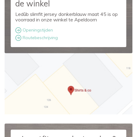
de winkel
Ledûb slimfit jersey donkerblauw maat 45 is op
voorraad in onze winkel te Apeldoorn
Openingstijden
Routebeschrijving