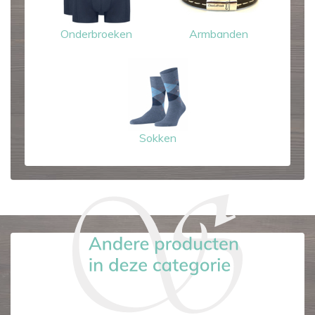
Onderbroeken
Armbanden
Sokken