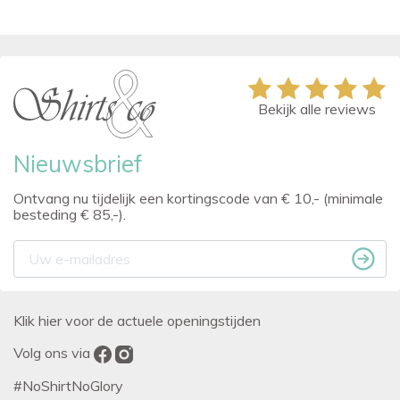
Bekijk alle reviews
Nieuwsbrief
Ontvang nu tijdelijk een kortingscode van € 10,- (minimale
besteding € 85,-).
Klik hier voor de actuele openingstijden
Volg ons via
#NoShirtNoGlory