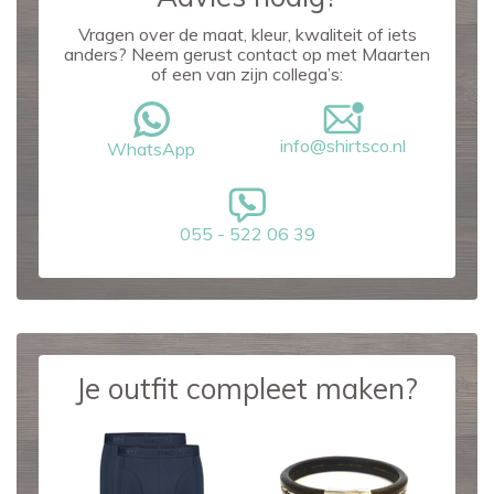
Vragen over de maat, kleur, kwaliteit of iets
anders? Neem gerust contact op met Maarten
of een van zijn collega’s:
info@shirtsco.nl
WhatsApp
055 - 522 06 39
Je outfit compleet maken?