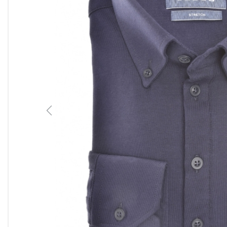
Previous