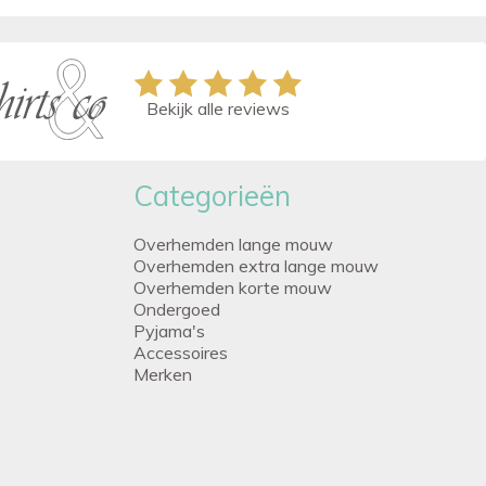
Bekijk alle reviews
Categorieën
Overhemden lange mouw
Overhemden extra lange mouw
Overhemden korte mouw
Ondergoed
Pyjama's
Accessoires
Merken