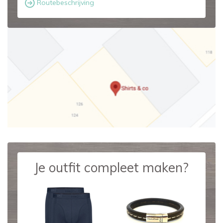
Routebeschrijving
Je outfit compleet maken?