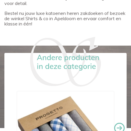
voor detail.
Bestel nu jouw luxe katoenen heren zakdoeken of bezoek
de winkel Shirts & co in Apeldoorn en ervaar comfort en
klasse in één!