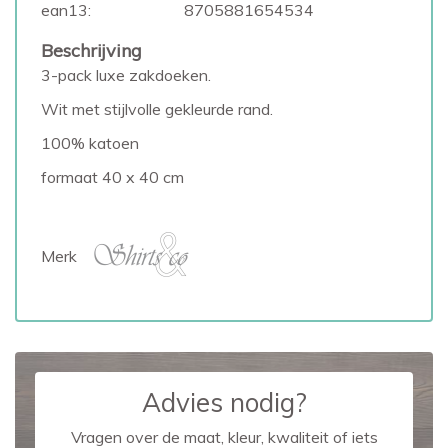
ean13:
8705881654534
Beschrijving
3-pack luxe zakdoeken.
Wit met stijlvolle gekleurde rand.
100% katoen
formaat 40 x 40 cm
Merk
Advies nodig?
Vragen over de maat, kleur, kwaliteit of iets