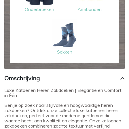
Onderbroeken
Armbanden
Sokken
Omschrijving
Luxe Katoenen Heren Zakdoeken | Elegantie en Comfort
in Één
Ben je op zoek naar stijlvolle en hoogwaardige heren
zakdoeken? Ontdek onze collectie luxe katoenen heren
zakdoeken, perfect voor de moderne gentleman die
waarde hecht aan kwaliteit en elegantie. Onze katoenen
zakdoeken combineren zachte textuur met verfijnd