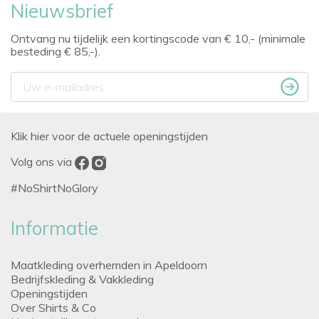
Nieuwsbrief
Ontvang nu tijdelijk een kortingscode van € 10,- (minimale
besteding € 85,-).
Klik hier voor de actuele openingstijden
Volg ons via
#NoShirtNoGlory
Informatie
Maatkleding overhemden in Apeldoorn
Bedrijfskleding & Vakkleding
Openingstijden
Over Shirts & Co