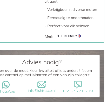
uit gaat.
- Verkrijgbaar in diverse maten
- Eenvoudig te onderhouden
- Perfect voor elk seizoen
Merk
Advies nodig?
en over de maat, kleur, kwaliteit of iets anders? Neem
ust contact op met Maarten of een van zijn collega’s:
info@shirtsco.nl
055 - 522 06 39
hatsApp