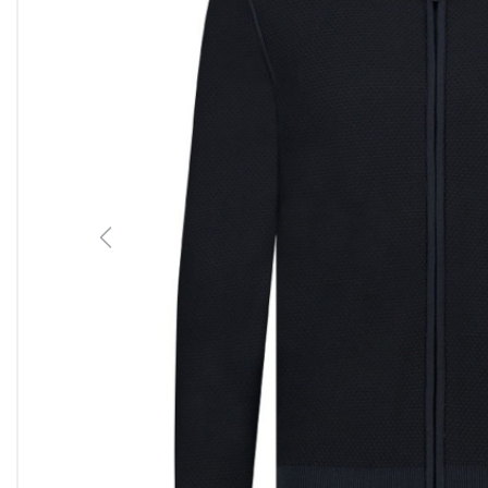
Previous