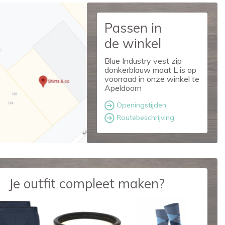
Passen in
de winkel
Blue Industry vest zip
donkerblauw maat L is op
voorraad in onze winkel te
Apeldoorn
Openingstijden
Routebeschrijving
Je outfit compleet maken?