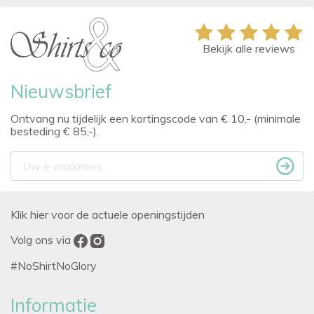
Bekijk alle reviews
Nieuwsbrief
Ontvang nu tijdelijk een kortingscode van € 10,- (minimale
besteding € 85,-).
Klik hier voor de actuele openingstijden
Volg ons via
#NoShirtNoGlory
Informatie