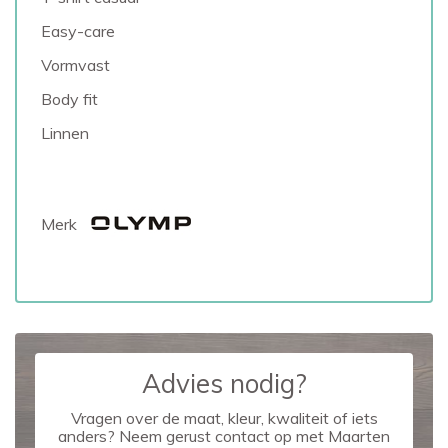
Easy-care
Vormvast
Body fit
Linnen
Merk
Advies nodig?
Vragen over de maat, kleur, kwaliteit of iets
anders? Neem gerust contact op met Maarten