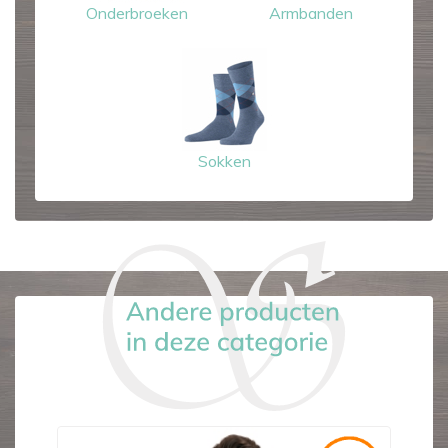
Onderbroeken
Armbanden
Sokken