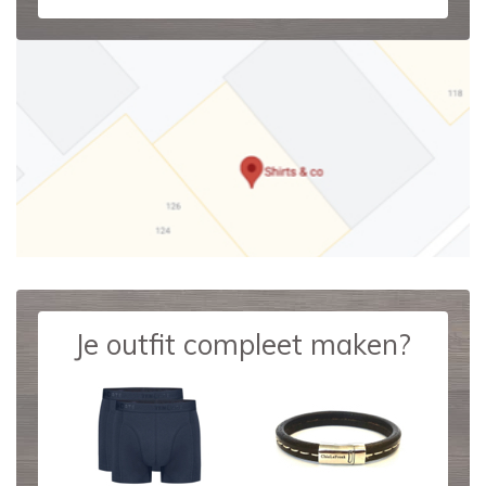
Je outfit compleet maken?