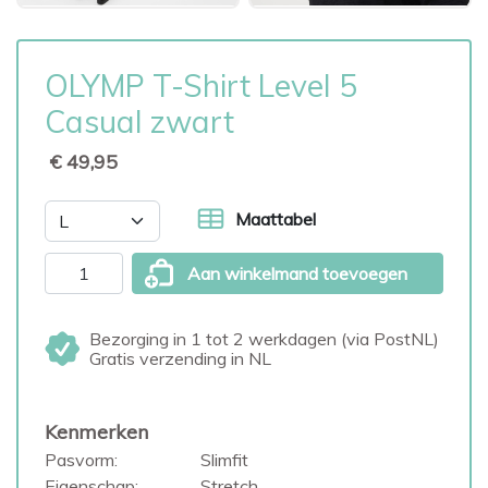
OLYMP T-Shirt Level 5
Casual zwart
€ 49,95
Maattabel
Aan winkelmand toevoegen
Bezorging in 1 tot 2 werkdagen (via PostNL)
Gratis verzending in NL
Kenmerken
Pasvorm:
Slimfit
Eigenschap:
Stretch