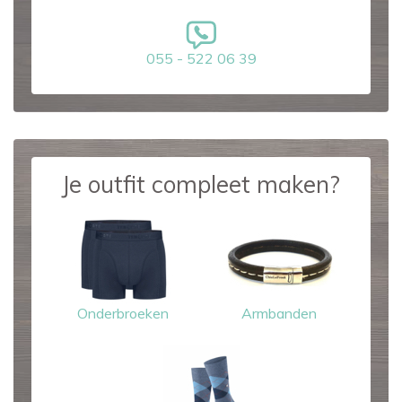
055 - 522 06 39
Je outfit compleet maken?
Onderbroeken
Armbanden