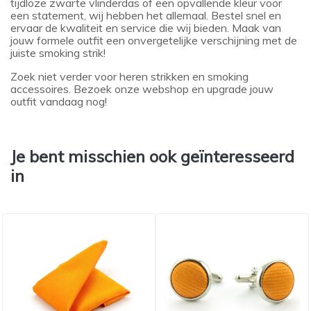
tijdloze zwarte vlinderdas of een opvallende kleur voor
een statement, wij hebben het allemaal. Bestel snel en
ervaar de kwaliteit en service die wij bieden. Maak van
jouw formele outfit een onvergetelijke verschijning met de
juiste smoking strik!
Zoek niet verder voor heren strikken en smoking
accessoires. Bezoek onze webshop en upgrade jouw
outfit vandaag nog!
Je bent misschien ook geïnteresseerd
in