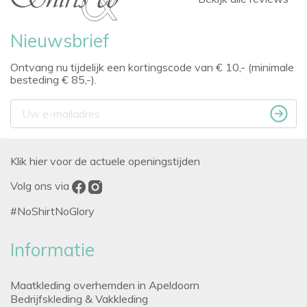
Nieuwsbrief
Ontvang nu tijdelijk een kortingscode van € 10,- (minimale
besteding € 85,-).
Klik hier voor de actuele openingstijden
Volg ons via
#NoShirtNoGlory
Informatie
Maatkleding overhemden in Apeldoorn
Bedrijfskleding & Vakkleding