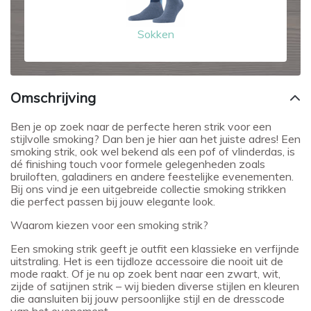
Sokken
Omschrijving
Ben je op zoek naar de perfecte heren strik voor een
stijlvolle smoking? Dan ben je hier aan het juiste adres! Een
smoking strik, ook wel bekend als een pof of vlinderdas, is
dé finishing touch voor formele gelegenheden zoals
bruiloften, galadiners en andere feestelijke evenementen.
Bij ons vind je een uitgebreide collectie smoking strikken
die perfect passen bij jouw elegante look.
Waarom kiezen voor een smoking strik?
Een smoking strik geeft je outfit een klassieke en verfijnde
uitstraling. Het is een tijdloze accessoire die nooit uit de
mode raakt. Of je nu op zoek bent naar een zwart, wit,
zijde of satijnen strik – wij bieden diverse stijlen en kleuren
die aansluiten bij jouw persoonlijke stijl en de dresscode