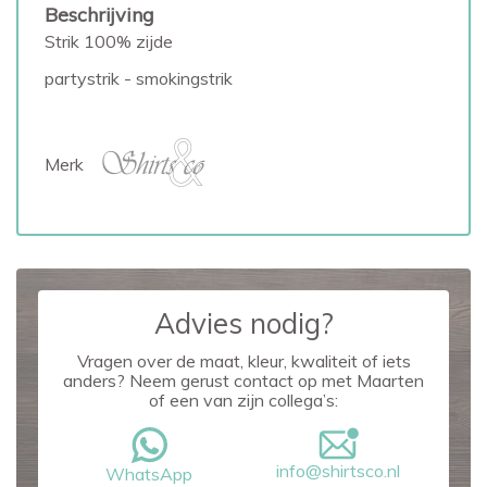
Beschrijving
Strik 100% zijde
partystrik - smokingstrik
Merk
Advies nodig?
Vragen over de maat, kleur, kwaliteit of iets
anders? Neem gerust contact op met Maarten
of een van zijn collega’s:
info@shirtsco.nl
WhatsApp