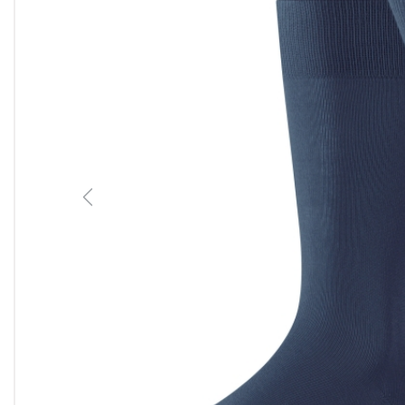
Previous