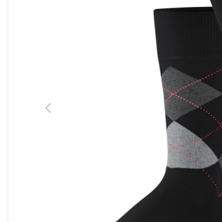
Previous