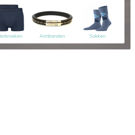
erbroeken
Armbanden
Sokken