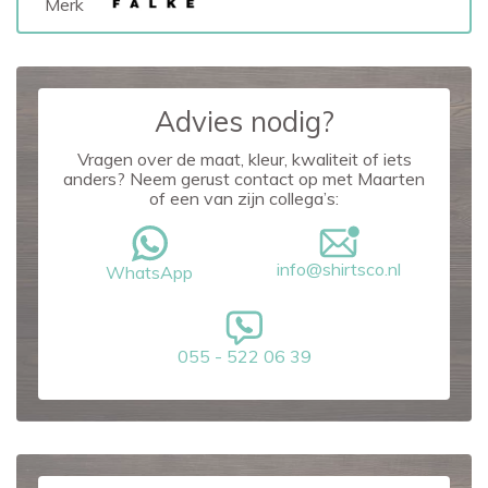
Merk
Advies nodig?
Vragen over de maat, kleur, kwaliteit of iets
anders? Neem gerust contact op met Maarten
of een van zijn collega’s:
info@shirtsco.nl
WhatsApp
055 - 522 06 39