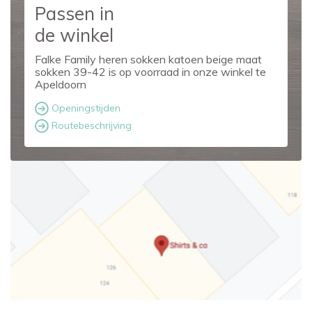
Passen in
de winkel
Falke Family heren sokken katoen beige maat
sokken 39-42 is op voorraad in onze winkel te
Apeldoorn
Openingstijden
Routebeschrijving