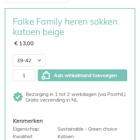
Falke Family heren sokken
katoen beige
€ 13,00
Aan winkelmand toevoegen
Bezorging in 1 tot 2 werkdagen (via PostNL)
Gratis verzending in NL
Kenmerken
Eigenschap:
Sustainable - Green choice
Kwaliteit:
Katoen