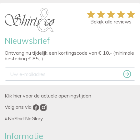
Bekijk alle reviews
Nieuwsbrief
Ontvang nu tijdelijk een kortingscode van € 10,- (minimale
besteding € 85,-).
Klik hier voor de actuele openingstijden
Volg ons via
#NoShirtNoGlory
Informatie