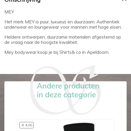
MEY
Het merk MEY is puur, luxueus en duurzaam. Authentiek
underwear en loungewear voor mannen met hoge eisen.
Heldere ontwerpen, duurzame materialen afgestemd op
de vraag naar de hoogste kwaliteit.
Mey bodywear koop je bij Shirts& co in Apeldoorn.
-€ 4,00