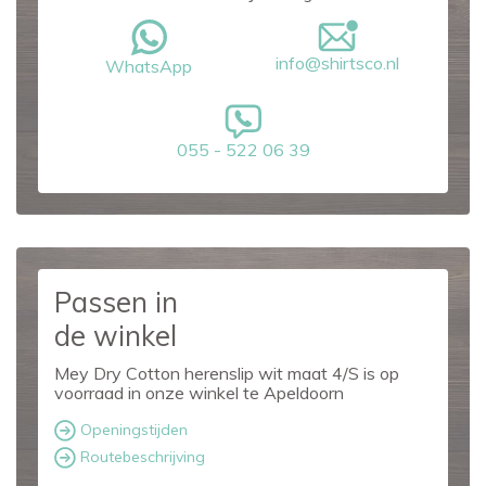
info@shirtsco.nl
WhatsApp
055 - 522 06 39
Passen in
de winkel
Mey Dry Cotton herenslip wit maat 4/S is op
voorraad in onze winkel te Apeldoorn
Openingstijden
Routebeschrijving