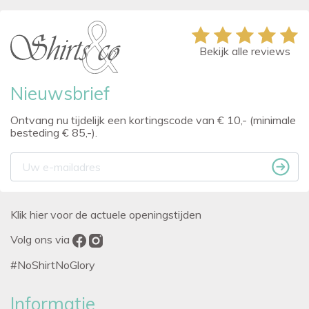
Bekijk alle reviews
Nieuwsbrief
Ontvang nu tijdelijk een kortingscode van € 10,- (minimale
besteding € 85,-).
Klik hier voor de actuele openingstijden
Volg ons via
#NoShirtNoGlory
Informatie