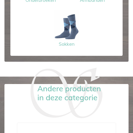
Sokken