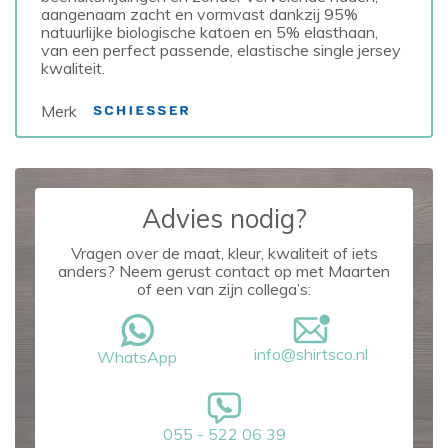
aangenaam zacht en vormvast dankzij 95%
natuurlijke biologische katoen en 5% elasthaan,
van een perfect passende, elastische single jersey
kwaliteit.
Merk
Advies nodig?
Vragen over de maat, kleur, kwaliteit of iets
anders? Neem gerust contact op met Maarten
of een van zijn collega’s:
info@shirtsco.nl
WhatsApp
055 - 522 06 39