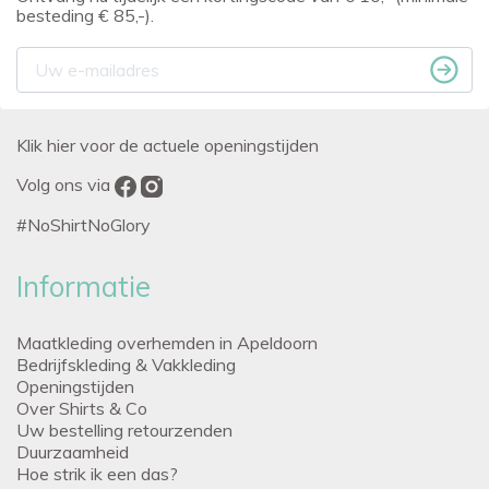
besteding € 85,-).
Klik hier voor de actuele openingstijden
Volg ons via
#NoShirtNoGlory
Informatie
Maatkleding overhemden in Apeldoorn
Bedrijfskleding & Vakkleding
Openingstijden
Over Shirts & Co
Uw bestelling retourzenden
Duurzaamheid
Hoe strik ik een das?