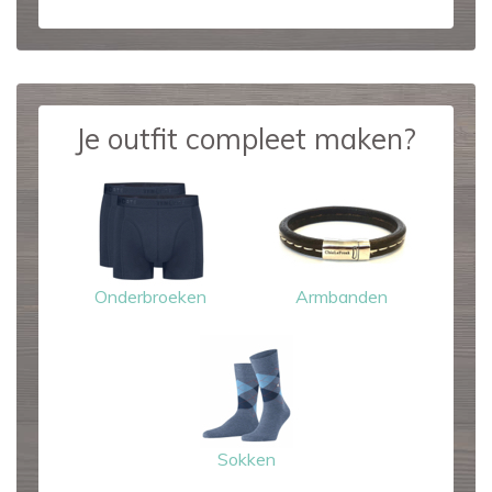
Je outfit compleet maken?
Onderbroeken
Armbanden
Sokken