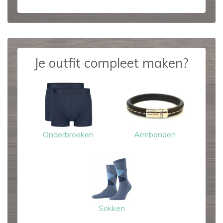
Je outfit compleet maken?
Onderbroeken
Armbanden
Sokken