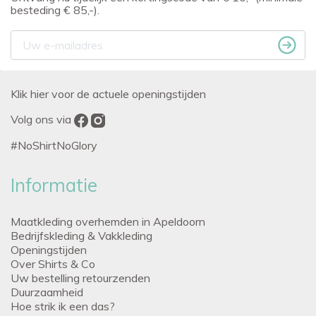
besteding € 85,-).
Klik hier voor de actuele openingstijden
Volg ons via
#NoShirtNoGlory
Informatie
Maatkleding overhemden in Apeldoorn
Bedrijfskleding & Vakkleding
Openingstijden
Over Shirts & Co
Uw bestelling retourzenden
Duurzaamheid
Hoe strik ik een das?