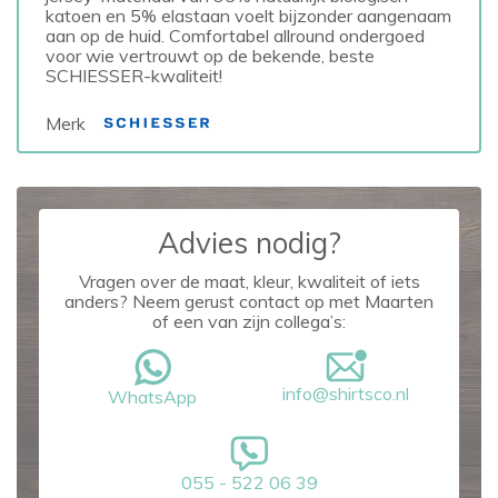
katoen en 5% elastaan voelt bijzonder aangenaam
aan op de huid. Comfortabel allround ondergoed
voor wie vertrouwt op de bekende, beste
SCHIESSER-kwaliteit!
Merk
Advies nodig?
Vragen over de maat, kleur, kwaliteit of iets
anders? Neem gerust contact op met Maarten
of een van zijn collega’s:
info@shirtsco.nl
WhatsApp
055 - 522 06 39