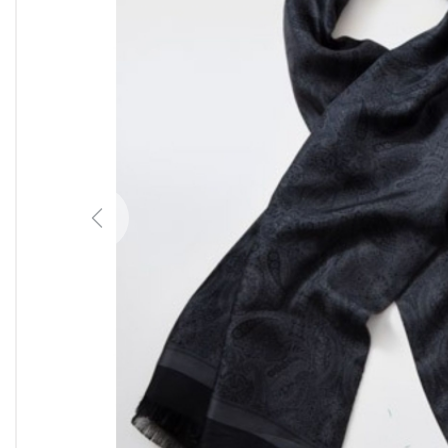
Previous