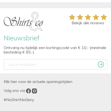
Bekijk alle reviews
Nieuwsbrief
Ontvang nu tijdelijk een kortingscode van € 10,- (minimale
besteding € 85,-).
Klik hier voor de actuele openingstijden
Volg ons via
#NoShirtNoGlory