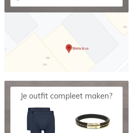
Je outfit compleet maken?