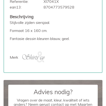
Referentie:
XI7041X
ean13:
8704773579528
Beschrijving
Stijlvolle zijden siersjaal.
Formaat 16 x 160 cm.
Fantasie dessin kleuren blauw, geel.
Merk
Advies nodig?
Vragen over de maat, kleur, kwaliteit of iets
anders? Neem gerust contact op met Maarten