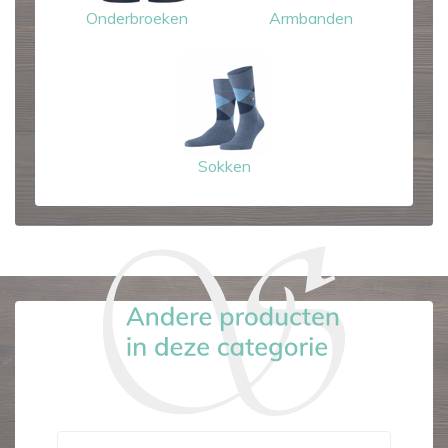
Onderbroeken
Armbanden
Sokken