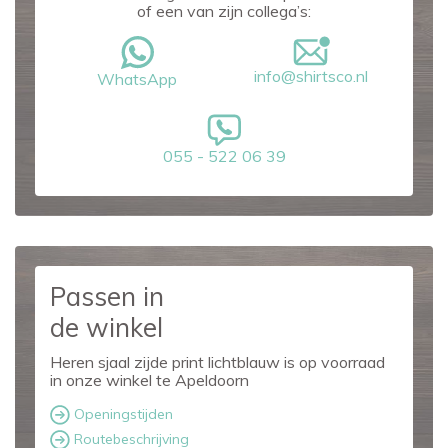
of een van zijn collega’s:
info@shirtsco.nl
WhatsApp
055 - 522 06 39
Passen in
de winkel
Heren sjaal zijde print lichtblauw is op voorraad
in onze winkel te Apeldoorn
Openingstijden
Routebeschrijving