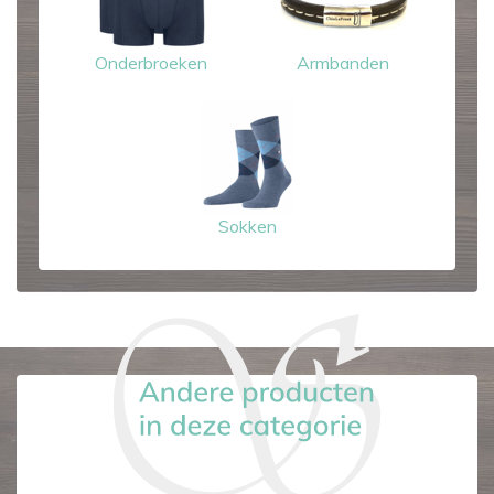
Onderbroeken
Armbanden
Sokken