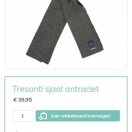
Tresanti sjaal antraciet
€ 39,95
Aan winkelmand toevoegen