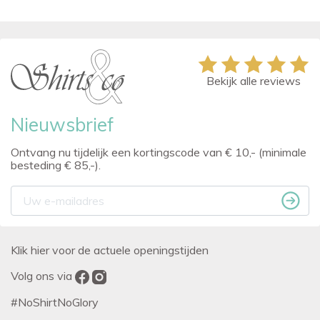
Bekijk alle reviews
Nieuwsbrief
Ontvang nu tijdelijk een kortingscode van € 10,- (minimale
besteding € 85,-).
Klik hier voor de actuele openingstijden
Volg ons via
#NoShirtNoGlory