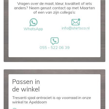
Vragen over de maat, kleur, kwaliteit of iets
anders? Neem gerust contact op met Maarten
of een van zijn collega’s:
info@shirtsco.nl
WhatsApp
055 - 522 06 39
Passen in
de winkel
Tresanti sjaal antraciet is op voorraad in onze
winkel te Apeldoorn