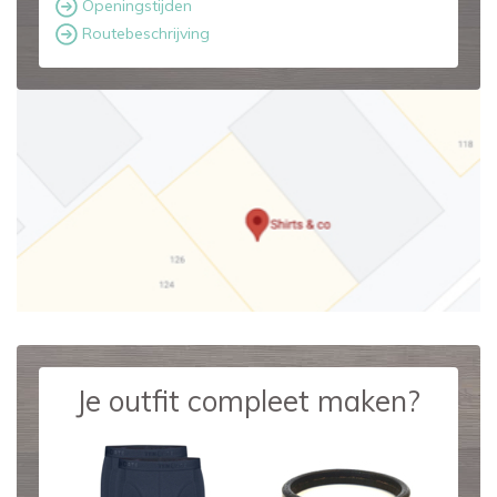
Openingstijden
Routebeschrijving
Je outfit compleet maken?