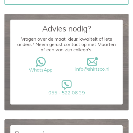
Advies nodig?
Vragen over de maat, kleur, kwaliteit of iets
anders? Neem gerust contact op met Maarten
of een van zijn collega’s:
info@shirtsco.nl
WhatsApp
055 - 522 06 39