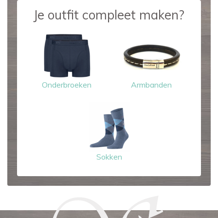
Je outfit compleet maken?
Onderbroeken
Armbanden
Sokken