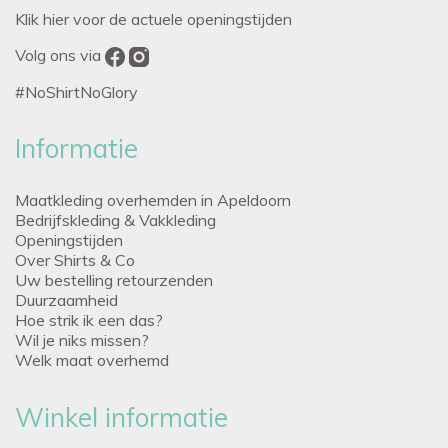
Klik hier voor de actuele openingstijden
Volg ons via
#NoShirtNoGlory
Informatie
Maatkleding overhemden in Apeldoorn
Bedrijfskleding & Vakkleding
Openingstijden
Over Shirts & Co
Uw bestelling retourzenden
Duurzaamheid
Hoe strik ik een das?
Wil je niks missen?
Welk maat overhemd
Winkel informatie