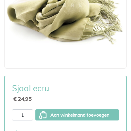
Sjaal ecru
€ 24,95
Aan winkelmand toevoegen