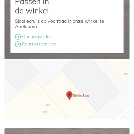
Passen in
de winkel
Sjaal ecru is op voorraad in onze winkel te
Apeldoorn
Openingstijden
Routebeschrijving