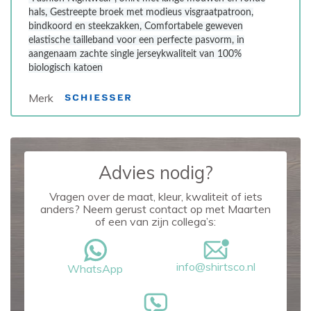
hals, Gestreepte broek met modieus visgraatpatroon,
bindkoord en steekzakken, Comfortabele geweven
elastische tailleband voor een perfecte pasvorm, in
aangenaam zachte single jerseykwaliteit van 100%
biologisch katoen
Merk
Advies nodig?
Vragen over de maat, kleur, kwaliteit of iets
anders? Neem gerust contact op met Maarten
of een van zijn collega’s:
info@shirtsco.nl
WhatsApp