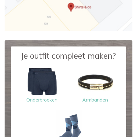
Je outfit compleet maken?
Onderbroeken
Armbanden