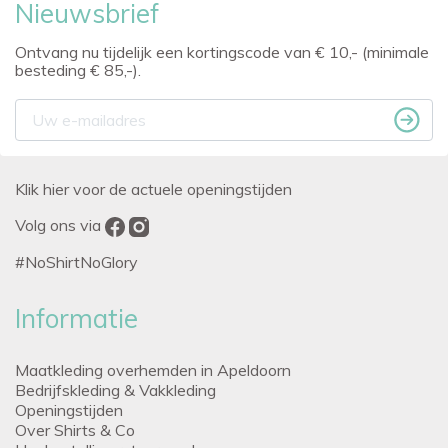
Nieuwsbrief
Ontvang nu tijdelijk een kortingscode van € 10,- (minimale
besteding € 85,-).
Klik hier voor de actuele openingstijden
Volg ons via
#NoShirtNoGlory
Informatie
Maatkleding overhemden in Apeldoorn
Bedrijfskleding & Vakkleding
Openingstijden
Over Shirts & Co