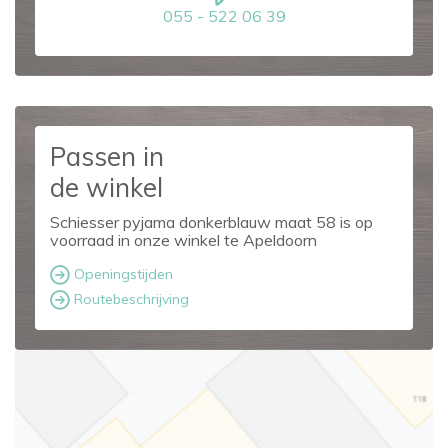
055 - 522 06 39
Passen in
de winkel
Schiesser pyjama donkerblauw maat 58 is op
voorraad in onze winkel te Apeldoorn
Openingstijden
Routebeschrijving