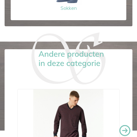
Sokken