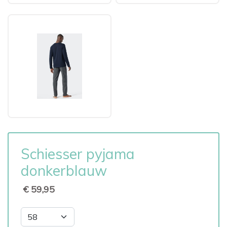
Schiesser pyjama
donkerblauw
€ 59,95