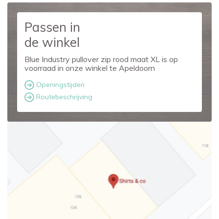
Passen in
de winkel
Blue Industry pullover zip rood maat XL is op
voorraad in onze winkel te Apeldoorn
Openingstijden
Routebeschrijving