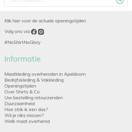
Klik hier voor de actuele openingstijden
Volg ons via
#NoShirtNoGlory
Informatie
Maatkleding overhemden in Apeldoorn
Bedrijfskleding & Vakkleding
Openingstijden
Over Shirts & Co
Uw bestelling retourzenden
Duurzaamheid
Hoe strik ik een das?
Wil je niks missen?
Welk maat overhemd