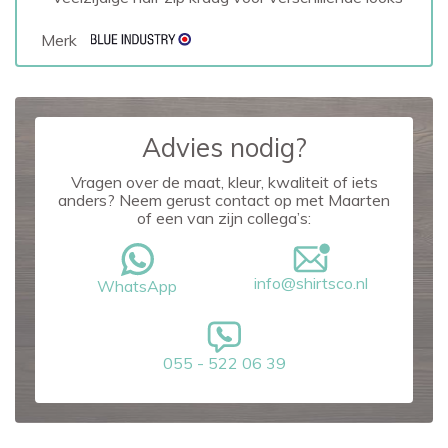
Merk
Advies nodig?
Vragen over de maat, kleur, kwaliteit of iets
anders? Neem gerust contact op met Maarten
of een van zijn collega’s:
info@shirtsco.nl
WhatsApp
055 - 522 06 39