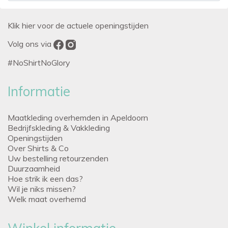
Klik hier voor de actuele openingstijden
Volg ons via
#NoShirtNoGlory
Informatie
Maatkleding overhemden in Apeldoorn
Bedrijfskleding & Vakkleding
Openingstijden
Over Shirts & Co
Uw bestelling retourzenden
Duurzaamheid
Hoe strik ik een das?
Wil je niks missen?
Welk maat overhemd