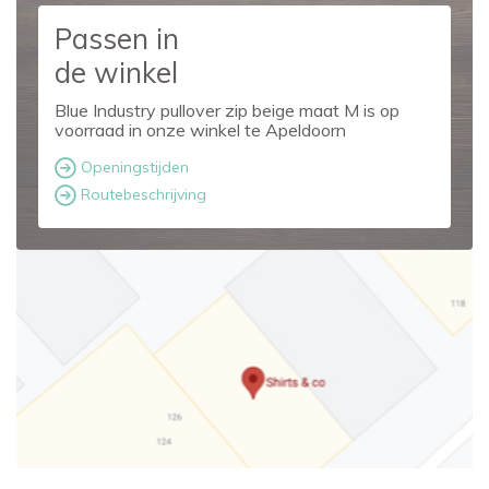
Passen in
de winkel
Blue Industry pullover zip beige maat M is op
voorraad in onze winkel te Apeldoorn
Openingstijden
Routebeschrijving