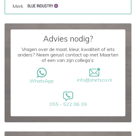
Merk
Advies nodig?
Vragen over de maat, kleur, kwaliteit of iets
anders? Neem gerust contact op met Maarten
of een van zijn collega’s:
info@shirtsco.nl
WhatsApp
055 - 522 06 39