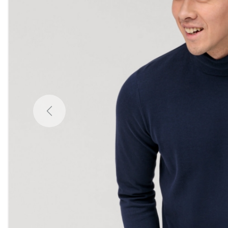
Previous