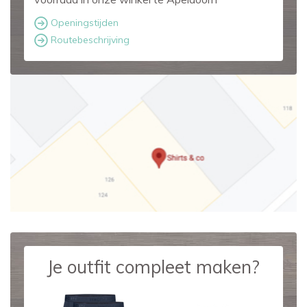
Openingstijden
Routebeschrijving
Je outfit compleet maken?