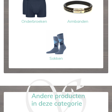
Onderbroeken
Armbanden
Sokken