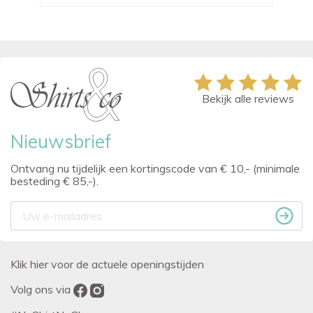
Bekijk alle reviews
Nieuwsbrief
Ontvang nu tijdelijk een kortingscode van € 10,- (minimale
besteding € 85,-).
Klik hier voor de actuele openingstijden
Volg ons via