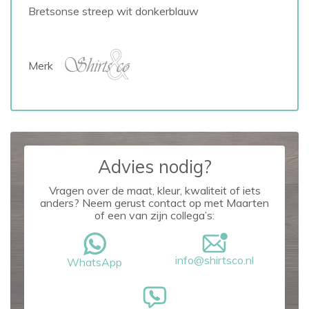
Bretsonse streep wit donkerblauw
Merk
Advies nodig?
Vragen over de maat, kleur, kwaliteit of iets
anders? Neem gerust contact op met Maarten
of een van zijn collega’s:
info@shirtsco.nl
WhatsApp