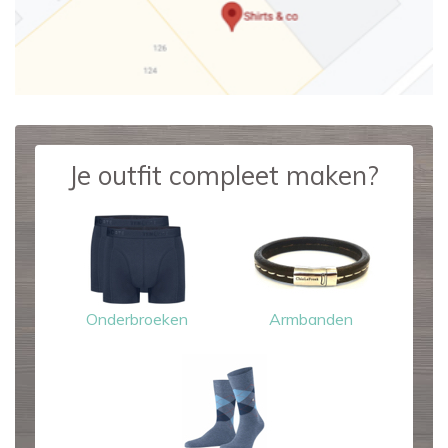
Je outfit compleet maken?
Onderbroeken
Armbanden