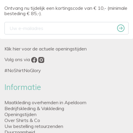
Ontvang nu tijdelijk een kortingscode van € 10,- (minimale
besteding € 85,-).
Klik hier voor de actuele openingstijden
Volg ons via
#NoShirtNoGlory
Informatie
Maatkleding overhemden in Apeldoorn
Bedrijfskleding & Vakkleding
Openingstijden
Over Shirts & Co
Uw bestelling retourzenden
Duurzaamheid