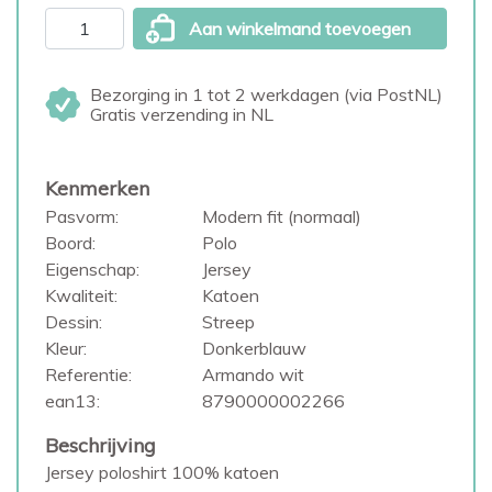
Aan winkelmand toevoegen
Bezorging in 1 tot 2 werkdagen (via PostNL)
Gratis verzending in NL
Kenmerken
Pasvorm:
Modern fit (normaal)
Boord:
Polo
Eigenschap:
Jersey
Kwaliteit:
Katoen
Dessin:
Streep
Kleur:
Donkerblauw
Referentie:
Armando wit
ean13:
8790000002266
Beschrijving
Jersey poloshirt 100% katoen