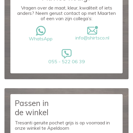
Vragen over de maat, kleur, kwaliteit of iets
anders? Neem gerust contact op met Maarten
of een van zijn collega’s:
info@shirtsco.nl
WhatsApp
055 - 522 06 39
Passen in
de winkel
Tresanti geruite pochet grijs is op voorraad in
onze winkel te Apeldoorn