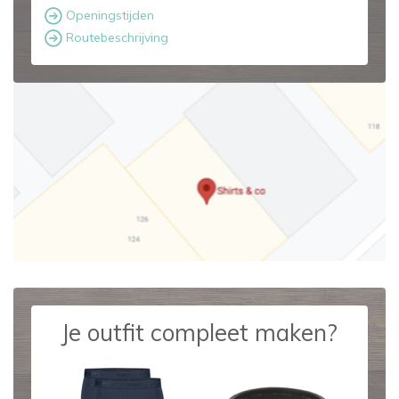
Openingstijden
Routebeschrijving
Je outfit compleet maken?