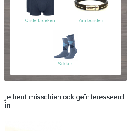
Onderbroeken
Armbanden
Sokken
Je bent misschien ook geïnteresseerd
in