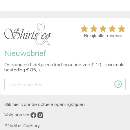
Bekijk alle reviews
Nieuwsbrief
Ontvang nu tijdelijk een kortingscode van € 10,- (minimale
besteding € 85,-).
Klik hier voor de actuele openingstijden
Volg ons via
#NoShirtNoGlory