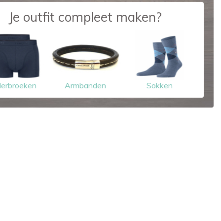
Je outfit compleet maken?
erbroeken
Armbanden
Sokken