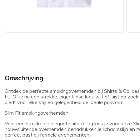
Omschrijving
Ontdek de perfecte smokingoverhemden bij Shirts & Co, besch
Fit. Of je nu een strakke, eigentijdse look wilt of juist op zo
biedt voor elke stijl en gelegenheid de ideale pasvorm.
Slim Fit smokingoverhemden
Voor een strakke en elegante uitstraling kies je voor onze 
nauwsluitende overhemden benadrukken je lichaamslijn en zo
perfect past bij formele evenementen.