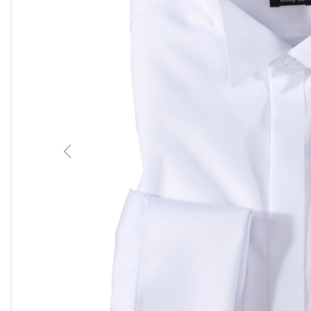
Previous