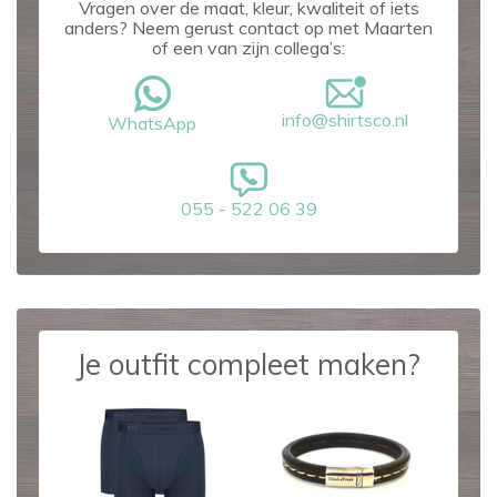
Vragen over de maat, kleur, kwaliteit of iets
anders? Neem gerust contact op met Maarten
of een van zijn collega’s:
info@shirtsco.nl
WhatsApp
055 - 522 06 39
Je outfit compleet maken?