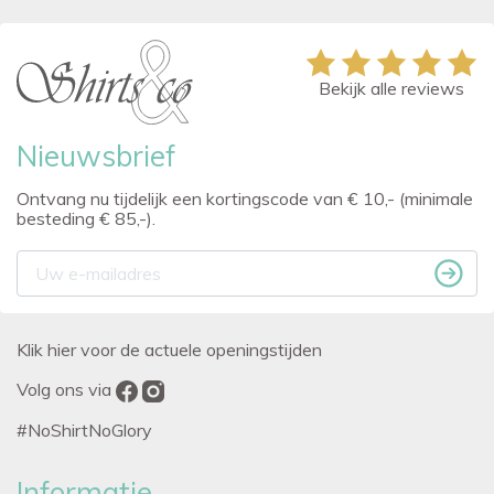
Bekijk alle reviews
Nieuwsbrief
Ontvang nu tijdelijk een kortingscode van € 10,- (minimale
besteding € 85,-).
Klik hier voor de actuele openingstijden
Volg ons via
#NoShirtNoGlory
Informatie