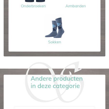
Onderbroeken
Armbanden
Sokken