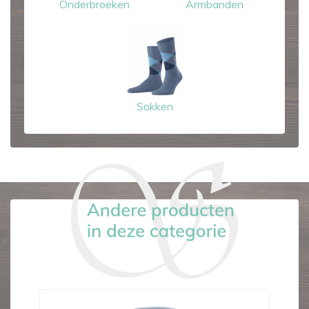
Onderbroeken
Armbanden
Sokken