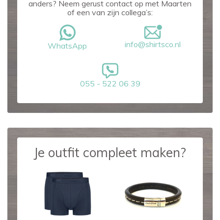
anders? Neem gerust contact op met Maarten
of een van zijn collega’s:
info@shirtsco.nl
WhatsApp
055 - 522 06 39
Je outfit compleet maken?