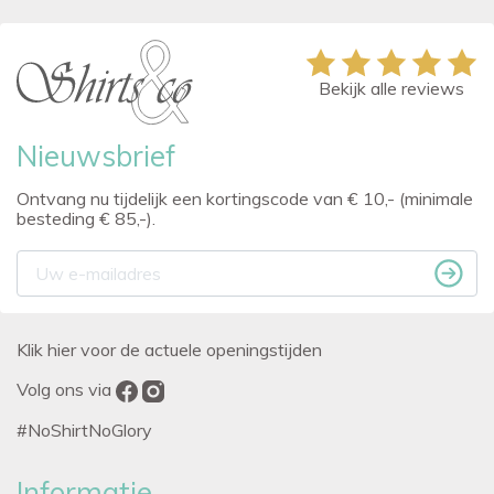
Bekijk alle reviews
Nieuwsbrief
Ontvang nu tijdelijk een kortingscode van € 10,- (minimale
besteding € 85,-).
Klik hier voor de actuele openingstijden
Volg ons via
#NoShirtNoGlory
Informatie