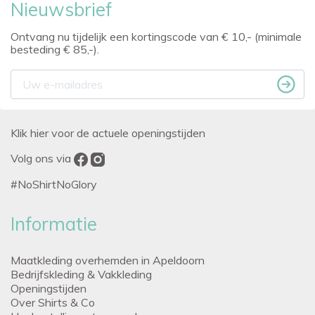
Nieuwsbrief
Ontvang nu tijdelijk een kortingscode van € 10,- (minimale
besteding € 85,-).
Klik hier voor de actuele openingstijden
Volg ons via
#NoShirtNoGlory
Informatie
Maatkleding overhemden in Apeldoorn
Bedrijfskleding & Vakkleding
Openingstijden
Over Shirts & Co