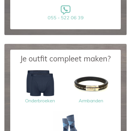
055 - 522 06 39
Je outfit compleet maken?
Onderbroeken
Armbanden