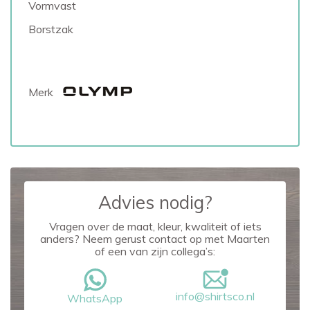
Vormvast
Borstzak
Merk
Advies nodig?
Vragen over de maat, kleur, kwaliteit of iets
anders? Neem gerust contact op met Maarten
of een van zijn collega’s:
info@shirtsco.nl
WhatsApp