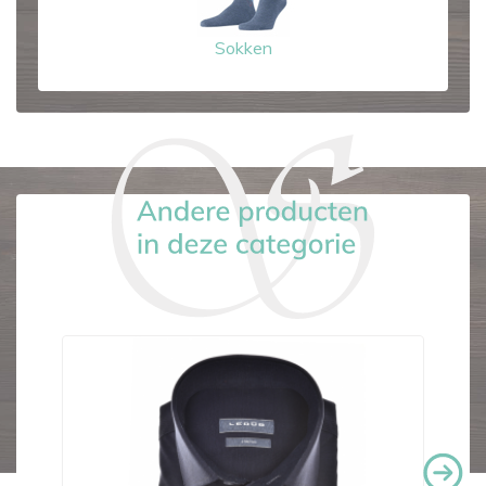
Sokken