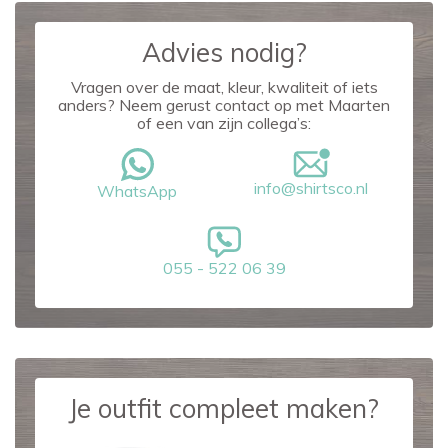
Advies nodig?
Vragen over de maat, kleur, kwaliteit of iets
anders? Neem gerust contact op met Maarten
of een van zijn collega’s:
info@shirtsco.nl
WhatsApp
055 - 522 06 39
Je outfit compleet maken?