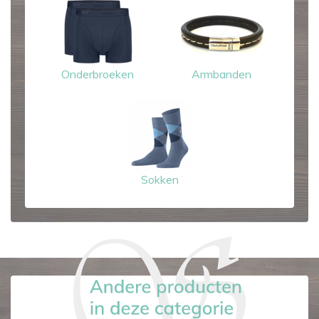
Onderbroeken
Armbanden
Sokken