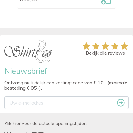
Bekijk alle reviews
Nieuwsbrief
Ontvang nu tijdelijk een kortingscode van € 10,- (minimale
besteding € 85,-).
Klik hier voor de actuele openingstijden