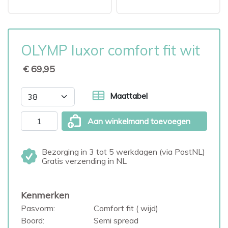
OLYMP luxor comfort fit wit
€ 69,95
Maattabel
Aan winkelmand toevoegen
Bezorging in 3 tot 5 werkdagen (via PostNL)
Gratis verzending in NL
Kenmerken
Pasvorm:
Comfort fit ( wijd)
Boord:
Semi spread