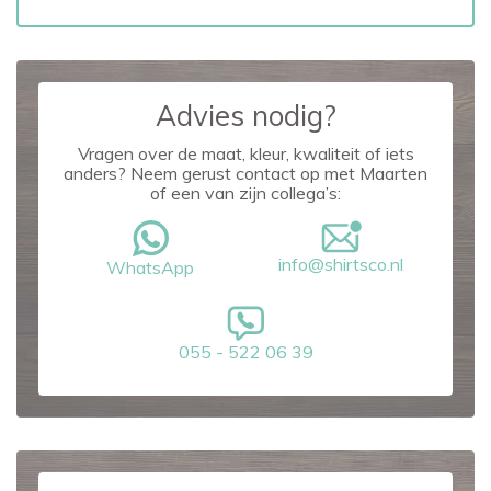
Advies nodig?
Vragen over de maat, kleur, kwaliteit of iets
anders? Neem gerust contact op met Maarten
of een van zijn collega’s:
info@shirtsco.nl
WhatsApp
055 - 522 06 39