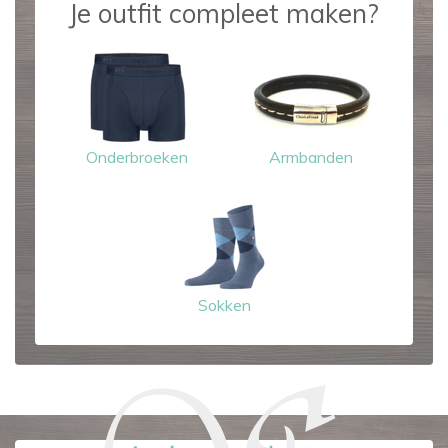
Je outfit compleet maken?
Onderbroeken
Armbanden
Sokken