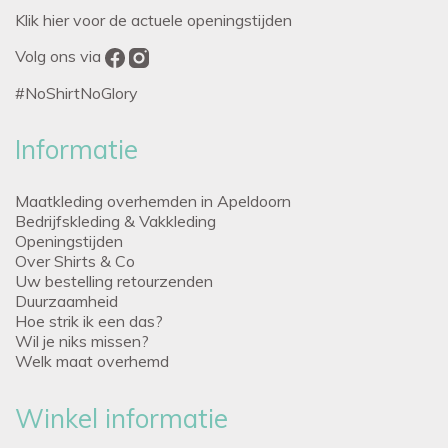
Klik hier voor de actuele openingstijden
Volg ons via
#NoShirtNoGlory
Informatie
Maatkleding overhemden in Apeldoorn
Bedrijfskleding & Vakkleding
Openingstijden
Over Shirts & Co
Uw bestelling retourzenden
Duurzaamheid
Hoe strik ik een das?
Wil je niks missen?
Welk maat overhemd
Winkel informatie