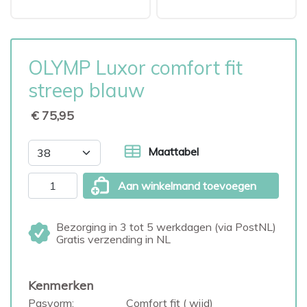
OLYMP Luxor comfort fit
streep blauw
€ 75,95
Maattabel
Aan winkelmand toevoegen
Bezorging in 3 tot 5 werkdagen (via PostNL)
Gratis verzending in NL
Kenmerken
Pasvorm:
Comfort fit ( wijd)